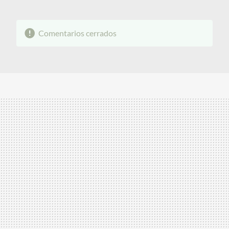
Comentarios cerrados