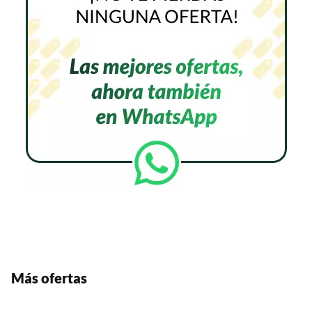
Más ofertas