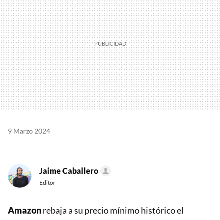
9 Marzo 2024
Jaime Caballero
Editor
Amazon
rebaja a su precio mínimo histórico el