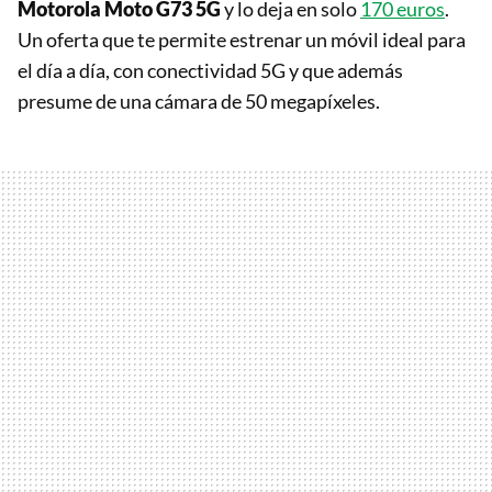
Motorola Moto G73 5G
y lo deja en solo
170 euros
.
Un oferta que te permite estrenar un móvil ideal para
el día a día, con conectividad 5G y que además
presume de una cámara de 50 megapíxeles.