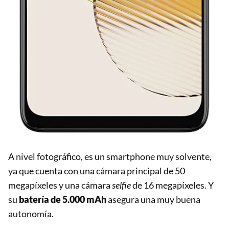
A nivel fotográfico, es un smartphone muy solvente,
ya que cuenta con una cámara principal de 50
megapíxeles y una cámara
selfie
de 16 megapíxeles. Y
su
batería de 5.000 mAh
asegura una muy buena
autonomía.