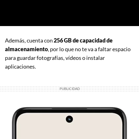
Además, cuenta con
256 GB de capacidad de
almacenamiento
, por lo que no te va a faltar espacio
para guardar fotografías, vídeos o instalar
aplicaciones.