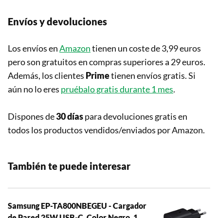
Envíos y devoluciones
Los envíos en
Amazon
tienen un coste de 3,99 euros
pero son gratuitos en compras superiores a 29 euros.
Además, los clientes
Prime
tienen envíos gratis. Si
aún no lo eres
pruébalo gratis durante 1 mes
.
Dispones de
30 días
para devoluciones gratis en
todos los productos vendidos/enviados por Amazon.
También te puede interesar
Samsung EP-TA800NBEGEU - Cargador
de Pared 25W USB-C, Color Negro, 1