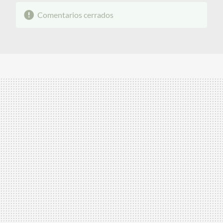
Comentarios cerrados