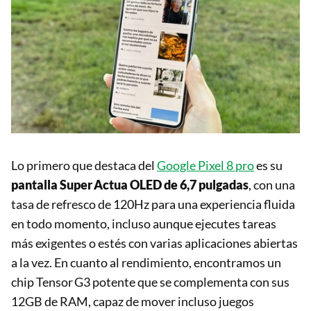
Lo primero que destaca del
Google Pixel 8 pro
es su
pantalla Super Actua OLED de 6,7 pulgadas
, con una
tasa de refresco de 120Hz para una experiencia fluida
en todo momento, incluso aunque ejecutes tareas
más exigentes o estés con varias aplicaciones abiertas
a la vez. En cuanto al rendimiento, encontramos un
chip Tensor G3 potente que se complementa con sus
12GB de RAM, capaz de mover incluso juegos