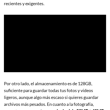
recientes y exigentes.
Por otro lado, el almacenamiento es de 128GB,
suficiente para guardar todas tus fotos y vídeos
ligeros, aunque algo más escaso si quieres guardar
archivos más pesados. En cuanto a la fotografía,