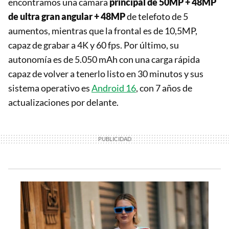
encontramos una cámara
principal de 50MP + 48MP
de ultra gran angular + 48MP
de telefoto de 5
aumentos, mientras que la frontal es de 10,5MP,
capaz de grabar a 4K y 60 fps. Por último, su
autonomía es de 5.050 mAh con una carga rápida
capaz de volver a tenerlo listo en 30 minutos y sus
sistema operativo es
Android 16
, con 7 años de
actualizaciones por delante.