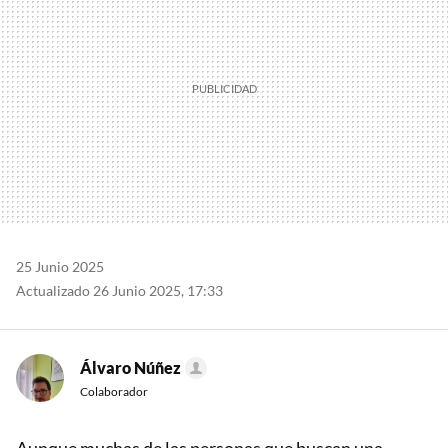
25 Junio 2025
Actualizado 26 Junio 2025, 17:33
Álvaro Núñez
Colaborador