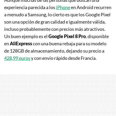
Aunque muchas de las personas que buscan una
experiencia parecida a los
iPhone
en Android recurren
a menudo a Samsung, lo cierto es que los Google Pixel
son una opción de gran calidad e igualmente válida,
incluso probablemente con precios más atractivos.
Un buen ejemplo es el
Google Pixel 8 Pro
, disponible
en
AliExpress
con una buena rebaja para su modelo
de 128GB de almacenamiento, dejando su precio a
428,99 euros
y con envío rápido desde Francia.