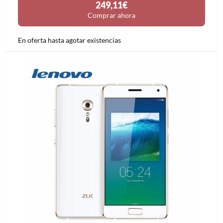
249,11€
Comprar ahora
En oferta hasta agotar existencias