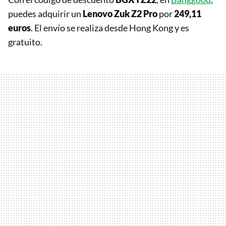
puedes adquirir un
Lenovo Zuk Z2 Pro
por
249,11
euros
. El envío se realiza desde Hong Kong y es
gratuito.