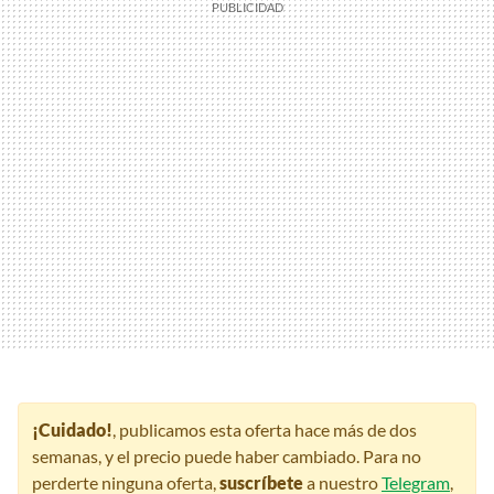
¡Cuidado!
, publicamos esta oferta hace más de dos
semanas, y el precio puede haber cambiado. Para no
perderte ninguna oferta,
suscríbete
a nuestro
Telegram
,