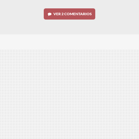
VER
2 COMENTARIOS