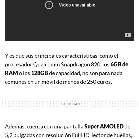
Y es que sus principales características, como el
procesador Qualcomm Snapdragon 820, los
6GB de
RAM
o los
128GB
de capacidad, no son para nada
comunes en un móvil de menos de 250 euros.
Además, cuenta con una pantalla
Super AMOLED
de
5,2 pulgadas con resolución FullHD, lector de huellas,