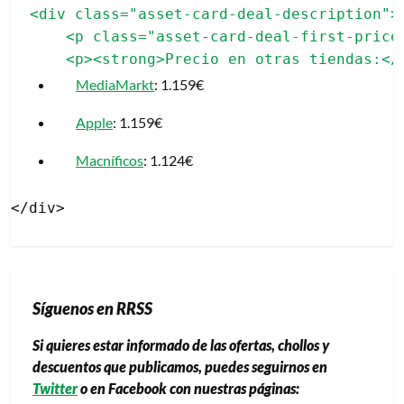
<div class="asset-card-deal-description">

    <p class="asset-card-deal-first-price"
MediaMarkt
: 1.159€
Apple
: 1.159€
Macníficos
: 1.124€
Síguenos en RRSS
Si quieres estar informado de las ofertas, chollos y
descuentos que publicamos, puedes seguirnos en
Twitter
o en Facebook con nuestras páginas: