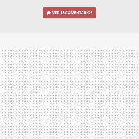
VER
18 COMENTARIOS