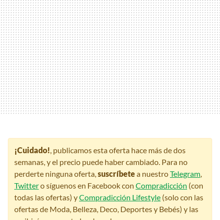
¡Cuidado!
, publicamos esta oferta hace más de dos
semanas, y el precio puede haber cambiado. Para no
perderte ninguna oferta,
suscríbete
a nuestro
Telegram
,
Twitter
o síguenos en Facebook con
Compradicción
(con
todas las ofertas) y
Compradicción Lifestyle
(solo con las
ofertas de Moda, Belleza, Deco, Deportes y Bebés) y las