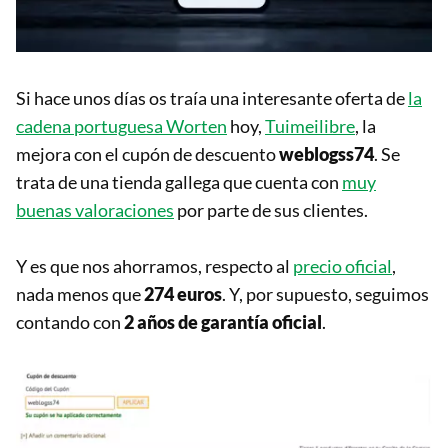
Si hace unos días os traía una interesante oferta de
la
cadena portuguesa Worten
hoy,
Tuimeilibre
, la
mejora con el cupón de descuento
weblogss74
. Se
trata de una tienda gallega que cuenta con
muy
buenas valoraciones
por parte de sus clientes.
Y es que nos ahorramos, respecto al
precio oficial
,
nada menos que
274 euros
. Y, por supuesto, seguimos
contando con
2 años de garantía oficial
.