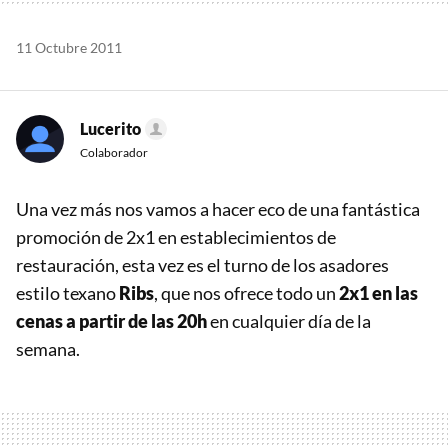
11 Octubre 2011
Lucerito
Colaborador
Una vez más nos vamos a hacer eco de una fantástica
promoción de 2x1 en establecimientos de
restauración, esta vez es el turno de los asadores
estilo texano
Ribs
, que nos ofrece todo un
2x1 en las
cenas a partir de las 20h
en cualquier día de la
semana.