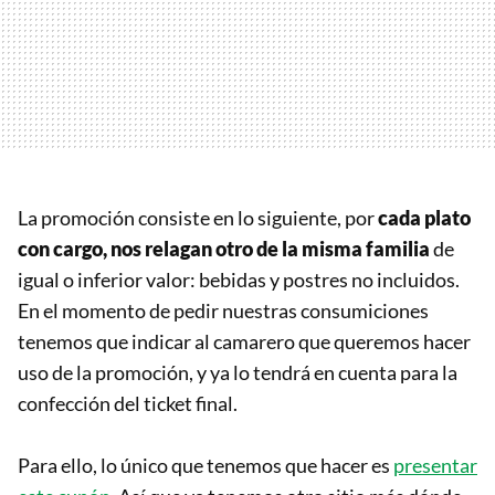
La promoción consiste en lo siguiente, por
cada plato
con cargo, nos relagan otro de la misma familia
de
igual o inferior valor: bebidas y postres no incluidos.
En el momento de pedir nuestras consumiciones
tenemos que indicar al camarero que queremos hacer
uso de la promoción, y ya lo tendrá en cuenta para la
confección del ticket final.
Para ello, lo único que tenemos que hacer es
presentar