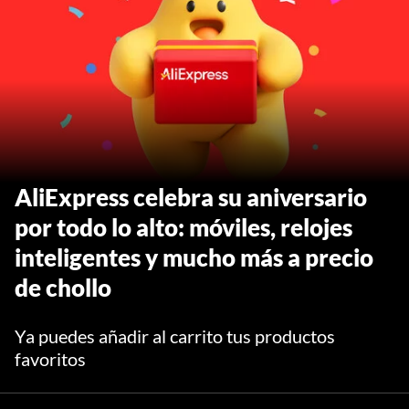
AliExpress celebra su aniversario
por todo lo alto: móviles, relojes
inteligentes y mucho más a precio
de chollo
Ya puedes añadir al carrito tus productos
favoritos