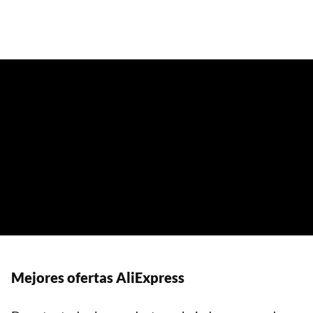
Mejores ofertas AliExpress