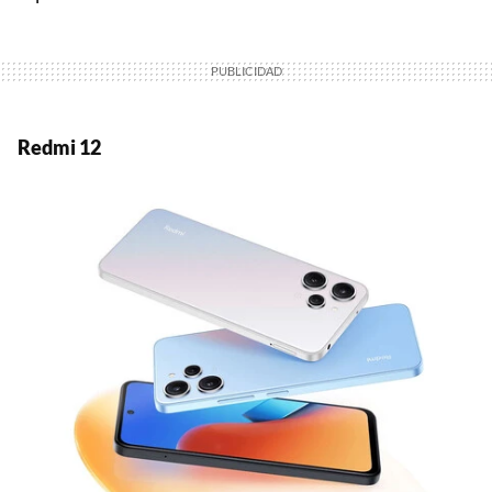
Redmi 12