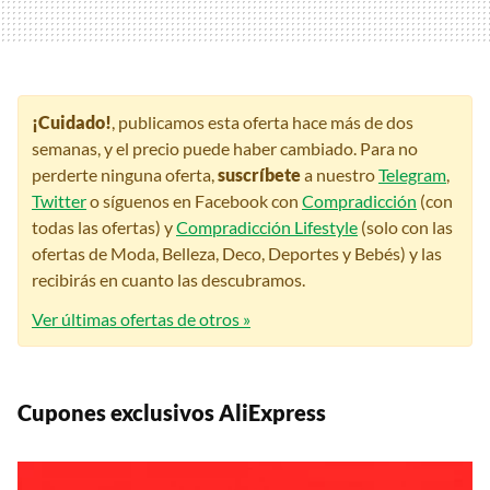
¡Cuidado!
, publicamos esta oferta hace más de dos
semanas, y el precio puede haber cambiado. Para no
perderte ninguna oferta,
suscríbete
a nuestro
Telegram
,
Twitter
o síguenos en Facebook con
Compradicción
(con
todas las ofertas) y
Compradicción Lifestyle
(solo con las
ofertas de Moda, Belleza, Deco, Deportes y Bebés) y las
recibirás en cuanto las descubramos.
Ver últimas ofertas de otros »
Cupones exclusivos AliExpress