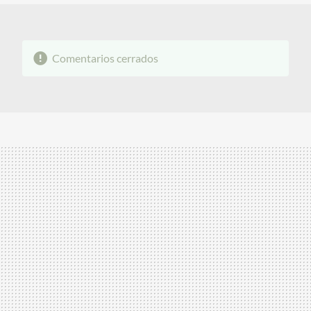
Comentarios cerrados