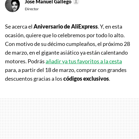
Jose Manuel Gallego
Director
Se acerca el
Aniversario de AliExpress
. Y, en esta
ocasión, quiere que lo celebremos por todo lo alto.
Con motivo de su décimo cumpleaños, el próximo 28
de marzo, en el gigante asiático ya están calentando
motores. Podrás
añadir ya tus favoritos a la cesta
para, a partir del 18 de marzo, comprar con grandes
descuentos gracias a los
códigos exclusivos
.