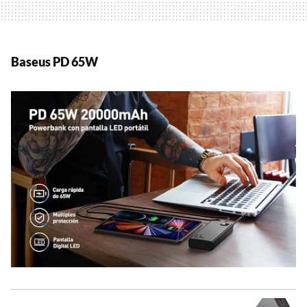
Baseus PD 65W