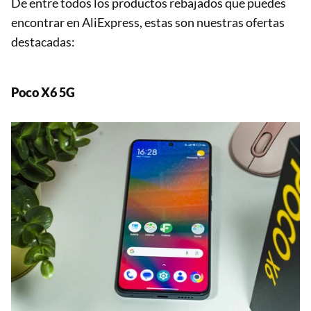
De entre todos los productos rebajados que puedes
encontrar en AliExpress, estas son nuestras ofertas
destacadas:
Poco X6 5G