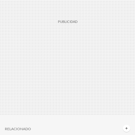
RELACIONADO