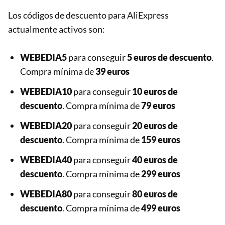
Los códigos de descuento para AliExpress
actualmente activos son:
WEBEDIA5
para conseguir
5 euros de descuento
.
Compra mínima de
39 euros
WEBEDIA10
para conseguir
10 euros de
descuento
. Compra mínima de
79 euros
WEBEDIA20
para conseguir
20 euros de
descuento
. Compra mínima de
159 euros
WEBEDIA40
para conseguir
40 euros de
descuento
. Compra mínima de
299 euros
WEBEDIA80
para conseguir
80 euros de
descuento
. Compra mínima de
499 euros