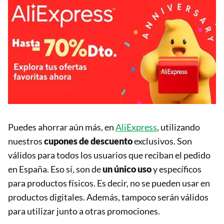
Puedes ahorrar aún más, en
AliExpress
, utilizando
nuestros
cupones de descuento
exclusivos. Son
válidos para todos los usuarios que reciban el pedido
en España. Eso sí, son de
un único uso
y específicos
para productos físicos. Es decir, no se pueden usar en
productos digitales. Además,
tampoco serán válidos
para utilizar junto a otras promociones.