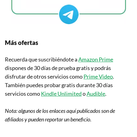
Más ofertas
Recuerda que suscribiéndote a
Amazon Prime
dispones de 30 días de prueba gratis y podrás
disfrutar de otros servicios como
Prime Video
.
También puedes probar gratis durante 30 días
servicios como
Kindle Unlimited
o
Audible
.
Nota: algunos de los enlaces aquí publicados son de
afiliados y pueden reportar un beneficio.