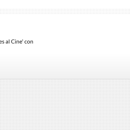
es al Cine' con