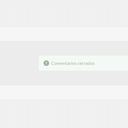
Comentarios cerrados