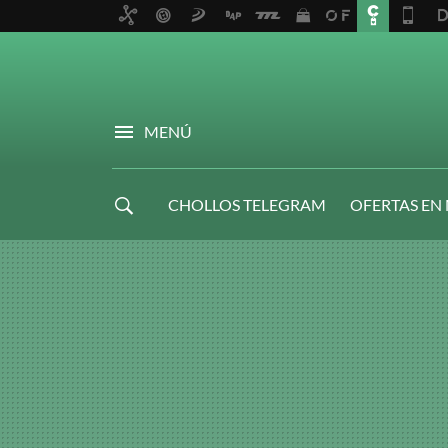
MENÚ
CHOLLOS TELEGRAM
OFERTAS EN
NAVIDAD GAMER