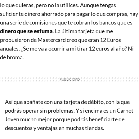
lo que quieras, pero no la utilices. Aunque tengas
suficiente dinero ahorrado para pagar lo que compras, hay
una serie de comisiones que te cobran los bancos que es
dinero que se esfuma
. La última tarjeta que me
propusieron de Mastercard creo que eran 12 Euros
anuales. ¿Se me va a ocurrir a mí tirar 12 euros al año? Ni
de broma.
Así que apáñate con una tarjeta de débito, con la que
podrás operar sin problemas. Y si encima es un Carnet
Joven mucho mejor porque podrás beneficiarte de
descuentos y ventajas en muchas tiendas.