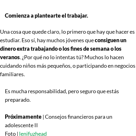
Comienza a plantearte el trabajar.
Una cosa que quede claro, lo primero que hay que hacer es
estudiar. Eso sí, hay muchos jóvenes que
consiguen un
dinero extra trabajando o los fines de semana o los
veranos
. ¿Por qué no lo intentas tú? Muchos lo hacen
cuidando niños más pequeños, o participando en negocios
familiares.
Es mucha responsabilidad, pero seguro que estás
preparado.
Próximamente
| Consejos financieros para un
adolescente II
Foto |
lenifuzhead