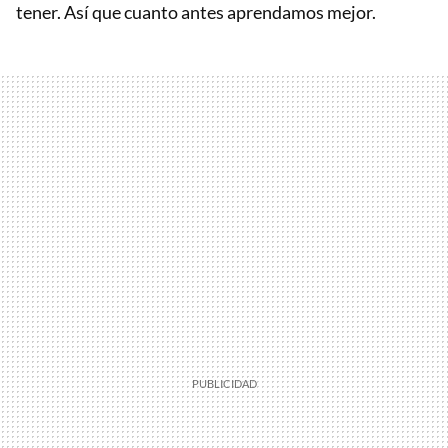
tener. Así que cuanto antes aprendamos mejor.