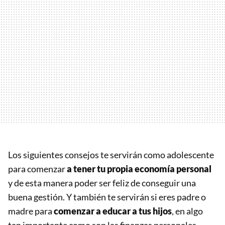
Los siguientes consejos te servirán como adolescente
para comenzar
a tener tu propia economía personal
y de esta manera poder ser feliz de conseguir una
buena gestión. Y también te servirán si eres padre o
madre para
comenzar a educar a tus hijos
, en algo
tan importante como son las finanzas personales.