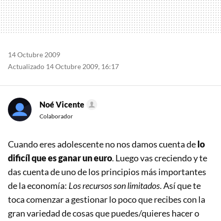
14 Octubre 2009
Actualizado 14 Octubre 2009, 16:17
Noé Vicente
Colaborador
Cuando eres adolescente no nos damos cuenta de
lo
dificíl que es ganar un euro
. Luego vas creciendo y te
das cuenta de uno de los principios más importantes
de la economía:
Los recursos son limitados
. Así que te
toca comenzar a gestionar lo poco que recibes con la
gran variedad de cosas que puedes/quieres hacer o