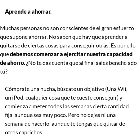
Aprende a ahorrar.
Muchas personas no son conscientes de el gran esfuerzo
que supone ahorrar. No saben que hay que aprender a
quitarse de ciertas cosas para conseguir otras. Es por ello
que
debemos comenzar a ejercitar nuestra capacidad
de ahorro
. ¿No te das cuenta que al final sales beneficiado
tú?
Cómprate una hucha, búscate un objetivo (Una Wii,
un iPod, cualquier cosa que te cueste conseguir) y
comienza a meter todos las semanas cierta cantidad
fija, aunque sea muy poco. Pero no dejes ni una
semana de hacerlo, aunque te tengas que quitar de
otros caprichos.