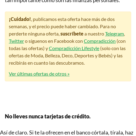
¡Cuidado!
, publicamos esta oferta hace más de dos
semanas, y el precio puede haber cambiado. Para no
perderte ninguna oferta,
suscríbete
a nuestro
Telegram
,
Twitter
o síguenos en Facebook con
Compradicción
(con
todas las ofertas) y
Compradicción Lifestyle
(solo con las
ofertas de Moda, Belleza, Deco, Deportes y Bebés) y las
recibirás en cuanto las descubramos.
Ver últimas ofertas de otros »
No lleves nunca tarjetas de crédito.
Así de claro. Si te la ofrecen en el banco córtala, tírala, haz