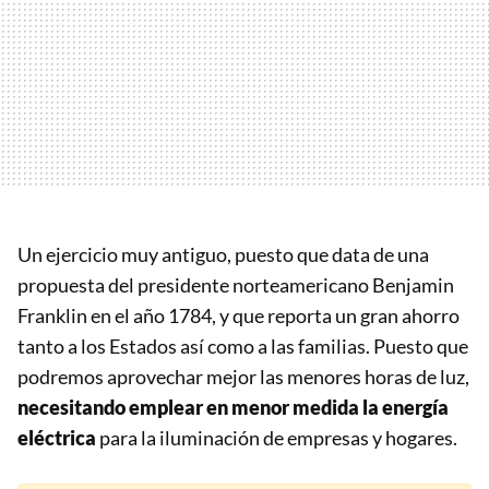
Un ejercicio muy antiguo, puesto que data de una
propuesta del presidente norteamericano Benjamin
Franklin en el año 1784, y que reporta un gran ahorro
tanto a los Estados así como a las familias. Puesto que
podremos aprovechar mejor las menores horas de luz,
necesitando emplear en menor medida la energía
eléctrica
para la iluminación de empresas y hogares.