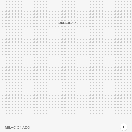
RELACIONADO