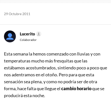
29 Octubre 2011
Lucerito
Colaborador
Esta semana la hemos comenzado con lluvias y con
temperaturas mucho más fresquitas que las
estábamos acostumbrados, sintiendo poco a poco que
nos adentramos en el otoño. Pero para que esta
sensación sea plena, y como no podría ser de otra
forma, hace falta que llegue el
cambio horario
que se
producirá esta noche.