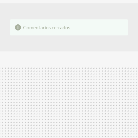
Comentarios cerrados