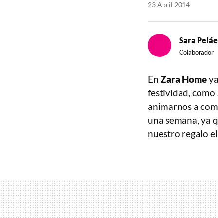
23 Abril 2014
Sara Peláe
Colaborador
En
Zara Home
ya
festividad, como 
animarnos a comp
una semana, ya q
nuestro regalo el