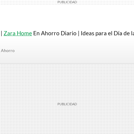
 |
Zara Home
En Ahorro Diario | Ideas para el Día de 
Ahorro