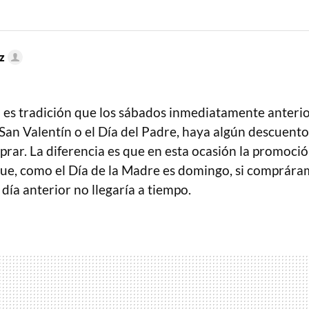
z
 es tradición que los sábados inmediatamente anterio
San Valentín o el Día del Padre, haya algún descuento
rar. La diferencia es que en esta ocasión la promoció
ue, como el Día de la Madre es domingo, si comprára
 día anterior no llegaría a tiempo.