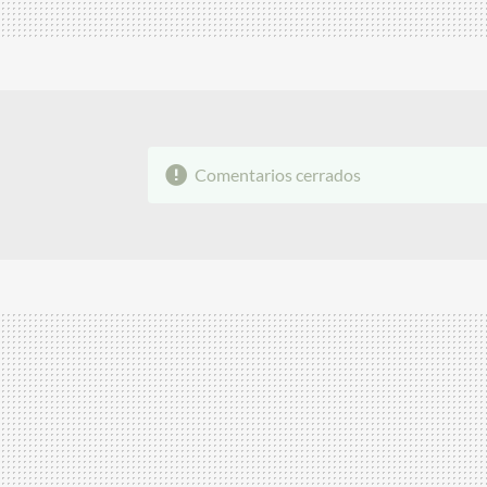
Comentarios cerrados