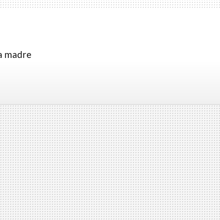
la madre