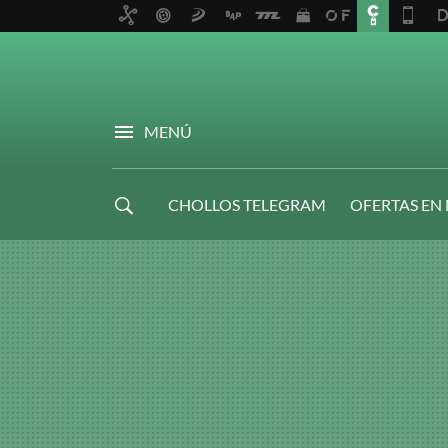
MENÚ
CHOLLOS TELEGRAM
OFERTAS EN
NAVIDAD GAMER