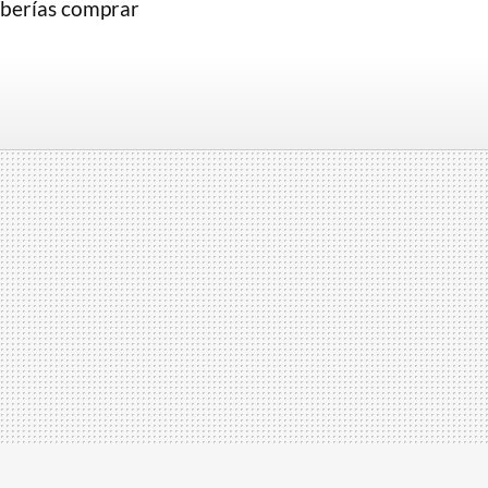
eberías comprar