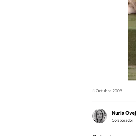
4 Octubre 2009
Nuria Ove
Colaborador