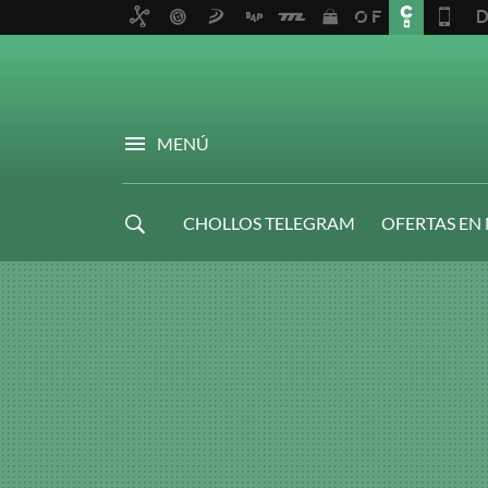
MENÚ
CHOLLOS TELEGRAM
OFERTAS EN
NAVIDAD GAMER