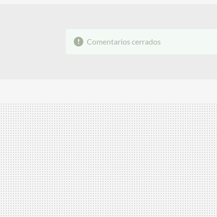
Comentarios cerrados