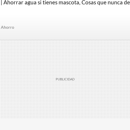
 | Ahorrar agua si tienes mascota, Cosas que nunca d
Ahorro