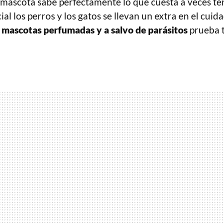
mascota sabe perfectamente lo que cuesta a veces te
al los perros y los gatos se llevan un extra en el cuida
s
mascotas perfumadas y a salvo de parásitos
prueba 