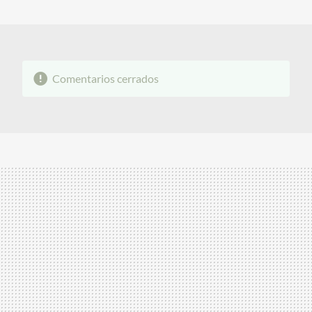
MAIL
Comentarios cerrados