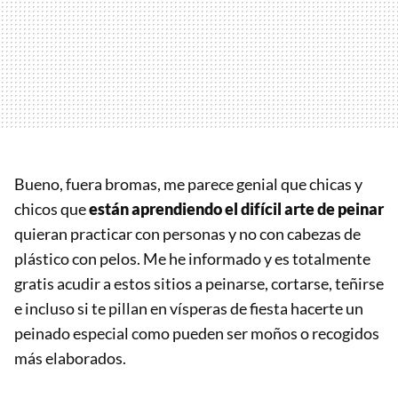
Bueno, fuera bromas, me parece genial que chicas y
chicos que
están aprendiendo el difícil arte de peinar
quieran practicar con personas y no con cabezas de
plástico con pelos. Me he informado y es totalmente
gratis acudir a estos sitios a peinarse, cortarse, teñirse
e incluso si te pillan en vísperas de fiesta hacerte un
peinado especial como pueden ser moños o recogidos
más elaborados.