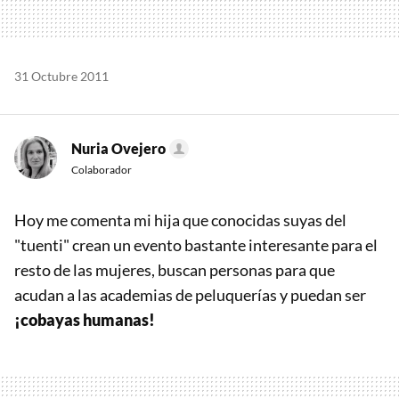
31 Octubre 2011
Nuria Ovejero
Colaborador
Hoy me comenta mi hija que conocidas suyas del
"tuenti" crean un evento bastante interesante para el
resto de las mujeres, buscan personas para que
acudan a las academias de peluquerías y puedan ser
¡cobayas humanas!