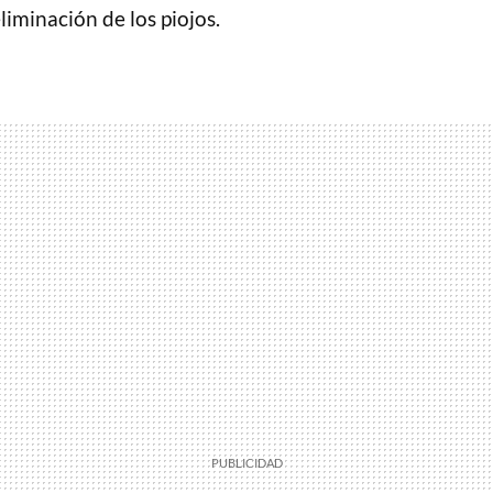
liminación de los piojos.