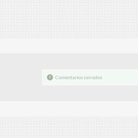
Comentarios cerrados