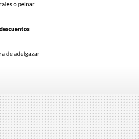
rales o peinar
 descuentos
ra de adelgazar