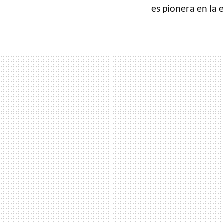
es pionera en la e