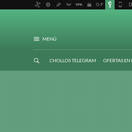
MENÚ
CHOLLOS TELEGRAM
OFERTAS EN
NAVIDAD GAMER