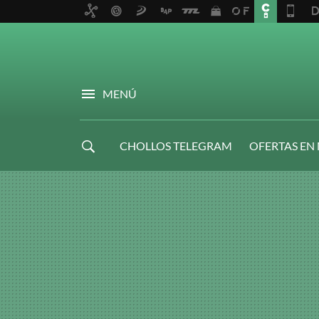
MENÚ
CHOLLOS TELEGRAM
OFERTAS EN
NAVIDAD GAMER