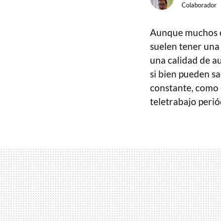
Colaborador
Aunque muchos 
suelen tener una
una calidad de au
si bien pueden s
constante, como 
teletrabajo perió