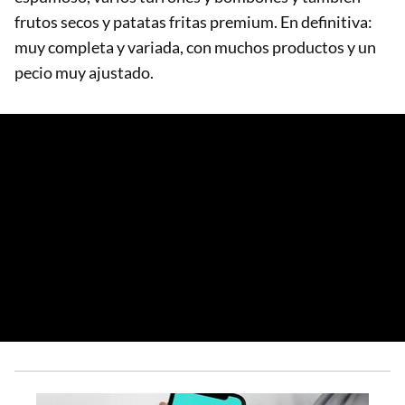
frutos secos y patatas fritas premium. En definitiva:
muy completa y variada, con muchos productos y un
pecio muy ajustado.