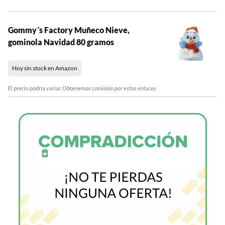
Gommy´s Factory Muñeco Nieve,
gominola Navidad 80 gramos
Hoy sin stock en Amazon
El precio podría variar. Obtenemos comisión por estos enlaces