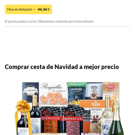
Hoy en Amazon —
46,36
€
El precio podría variar. Obtenemos comisión por estos enlaces
Comprar cesta de Navidad a mejor precio