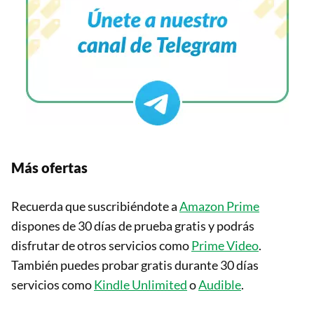
Más ofertas
Recuerda que suscribiéndote a
Amazon Prime
dispones de 30 días de prueba gratis y podrás
disfrutar de otros servicios como
Prime Video
.
También puedes probar gratis durante 30 días
servicios como
Kindle Unlimited
o
Audible
.