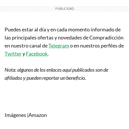
Puedes estar al día y en cada momento informado de
las principales ofertas y novedades de Compradicción
en nuestro canal de
Telegram
o en nuestros perfiles de
Twitter
y
Facebook
.
Nota: algunos de los enlaces aquí publicados son de
afiliados y pueden reportar un beneficio.
Imágenes |Amazon