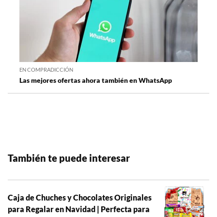
EN COMPRADICCIÓN
Las mejores ofertas ahora también en WhatsApp
También te puede interesar
Caja de Chuches y Chocolates Originales
para Regalar en Navidad | Perfecta para