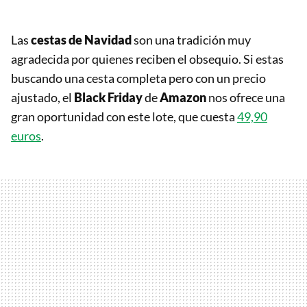
Las
cestas de Navidad
son una tradición muy
agradecida por quienes reciben el obsequio. Si estas
buscando una cesta completa pero con un precio
ajustado, el
Black Friday
de
Amazon
nos ofrece una
gran oportunidad con este lote, que cuesta
49,90
euros
.