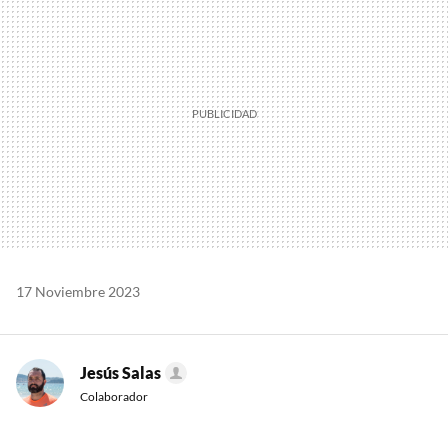
17 Noviembre 2023
Jesús Salas
Colaborador