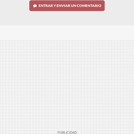
ENTRAR Y ENVIAR UN COMENTARIO