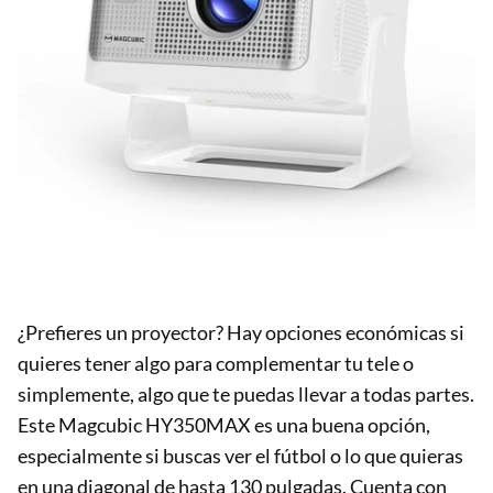
¿Prefieres un proyector? Hay opciones económicas si
quieres tener algo para complementar tu tele o
simplemente, algo que te puedas llevar a todas partes.
Este Magcubic HY350MAX es una buena opción,
especialmente si buscas ver el fútbol o lo que quieras
en una diagonal de hasta 130 pulgadas. Cuenta con