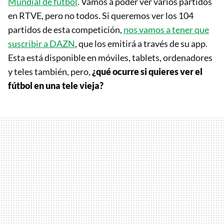
Mundial de fútbol
. Vamos a poder ver varios partidos
en RTVE, pero no todos. Si queremos ver los 104
partidos de esta competición,
nos vamos a tener que
suscribir a DAZN
, que los emitirá a través de su app.
Esta está disponible en móviles, tablets, ordenadores
y teles también, pero,
¿qué ocurre si quieres ver el
fútbol en una tele vieja?