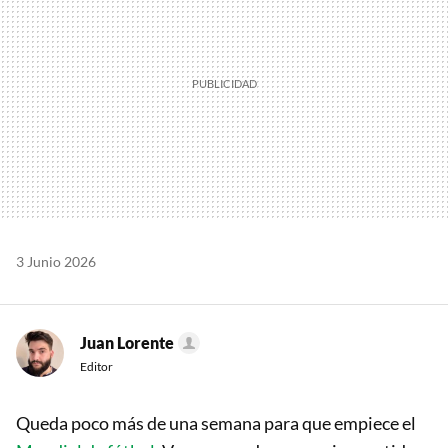
3 Junio 2026
Juan Lorente
Editor
Queda poco más de una semana para que empiece el