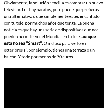
Obviamente, la solución sencilla es comprar un nuevo
televisor. Los hay baratos, pero puede que prefieras
una alternativa o que simplemente estés encantado
con tu tele, por muchos años que tenga. La buena
noticia es que hay una serie de dispositivos que nos
pueden permitir ver el Mundial en tu tele,
aunque
esta no sea "Smart"
. O incluso para verlo en
exteriores si, por ejemplo, tienes una terraza o un
balcón. Y todo por menos de 70 euros.