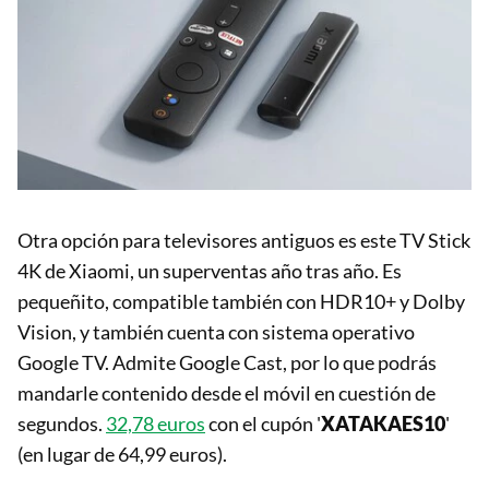
Otra opción para televisores antiguos es este TV Stick
4K de Xiaomi, un superventas año tras año. Es
pequeñito, compatible también con HDR10+ y Dolby
Vision, y también cuenta con sistema operativo
Google TV. Admite Google Cast, por lo que podrás
mandarle contenido desde el móvil en cuestión de
segundos.
32,78 euros
con el cupón '
XATAKAES10
'
(en lugar de 64,99 euros).