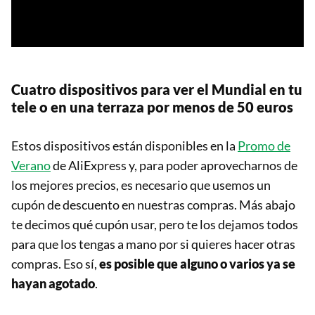
Cuatro dispositivos para ver el Mundial en tu
tele o en una terraza por menos de 50 euros
Estos dispositivos están disponibles en la
Promo de
Verano
de AliExpress y, para poder aprovecharnos de
los mejores precios, es necesario que usemos un
cupón de descuento en nuestras compras. Más abajo
te decimos qué cupón usar, pero te los dejamos todos
para que los tengas a mano por si quieres hacer otras
compras. Eso sí,
es posible que alguno o varios ya se
hayan agotado
.