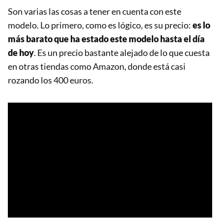
Son varias las cosas a tener en cuenta con este
modelo. Lo primero, como es lógico, es su precio:
es lo
más barato que ha estado este modelo hasta el día
de hoy
. Es un precio bastante alejado de lo que cuesta
en otras tiendas como Amazon, donde está casi
rozando los 400 euros.