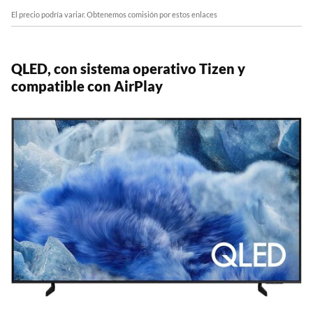
El precio podría variar. Obtenemos comisión por estos enlaces
QLED, con sistema operativo Tizen y
compatible con AirPlay