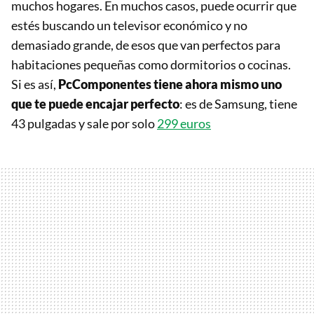
muchos hogares. En muchos casos, puede ocurrir que
estés buscando un televisor económico y no
demasiado grande, de esos que van perfectos para
habitaciones pequeñas como dormitorios o cocinas.
Si es así,
PcComponentes tiene ahora mismo uno
que te puede encajar perfecto
: es de Samsung, tiene
43 pulgadas y sale por solo
299 euros