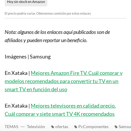
Hoy sin stock en Amazon
El precio podría variar. Obtenemos comisión por estos enlaces
Nota: algunos de los enlaces aquí publicados son de
afiliados y pueden reportar un beneficio.
Imágenes | Samsung
En Xataka |
Mejores Amazon Fire TV. Cuál comprar y
modelos recomendados para convertir tu TV en un
smart TV en función del uso
En Xataka |
Mejores televisores en calidad precio.
Cuál comprar y siete smart TV 4K recomendados
TEMAS
Televisión
ofertas
PcComponentes
Samsu