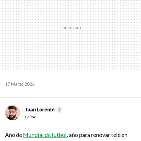
17 Marzo 2026
Juan Lorente
Editor
Año de
Mundial de fútbol
, año para renovar tele en