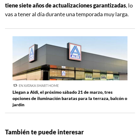
tiene siete años de actualizaciones garantizadas
, lo
vas a tener al día durante una temporada muy larga.
EN XATAKA SMART HOME
Llegan a Aldi, el próximo sábado 21 de marzo, tres
opciones de iluminación baratas para la terraza, balcón o
jardín
También te puede interesar