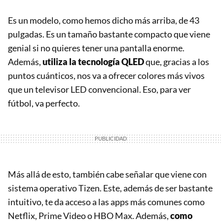
Es un modelo, como hemos dicho más arriba, de 43
pulgadas. Es un tamaño bastante compacto que viene
genial si no quieres tener una pantalla enorme.
Además,
utiliza la tecnología QLE
D
que, gracias a los
puntos cuánticos, nos va a ofrecer colores más vivos
que un televisor LED convencional. Eso, para ver
fútbol, va perfecto.
Más allá de esto, también cabe señalar que viene con
sistema operativo Tizen. Este, además de ser bastante
intuitivo, te da acceso a las apps más comunes como
Netflix, Prime Video o HBO Max. Además,
como