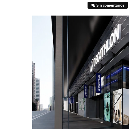
Sin comentarios