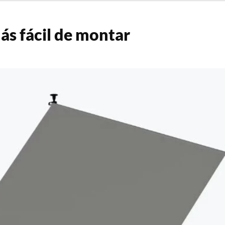
más fácil de montar