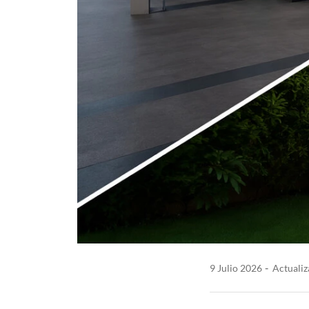
9 Julio 2026
Actualiz