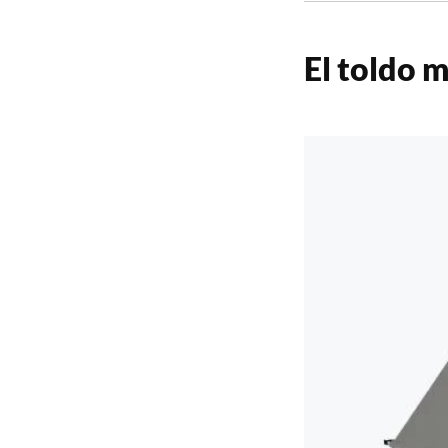
El toldo 