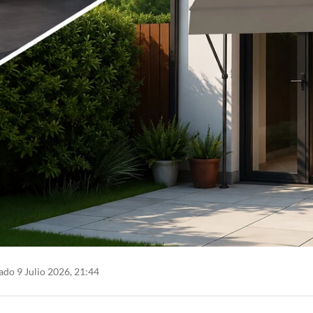
ado 9 Julio 2026, 21:44