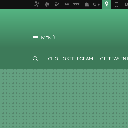
MENÚ
CHOLLOS TELEGRAM
OFERTAS EN
NAVIDAD GAMER