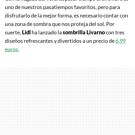
uno de nuestros pasatiempos favoritos, pero para
disfrutarlo de la mejor forma, es necesario contar con
una zona de sombra que nos proteja del sol. Por
suerte,
Lidl
ha lanzado la
sombrilla Livarno
con tres
diseños refrescantes y divertidos a un precio de
6,99
euros
.