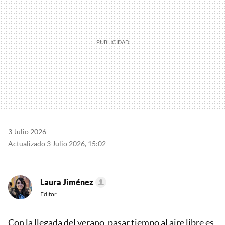
3 Julio 2026
Actualizado 3 Julio 2026, 15:02
Laura Jiménez
Editor
Con la llegada del verano, pasar tiempo al aire libre es