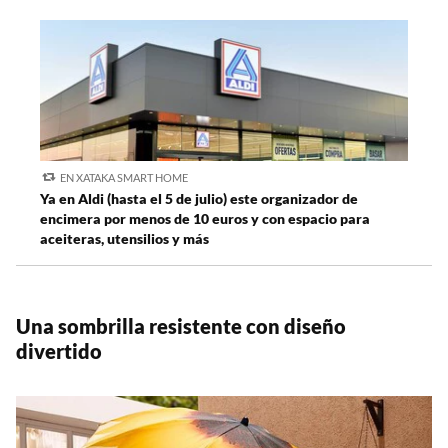
EN XATAKA SMART HOME
Ya en Aldi (hasta el 5 de julio) este organizador de
encimera por menos de 10 euros y con espacio para
aceiteras, utensilios y más
Una sombrilla resistente con diseño
divertido