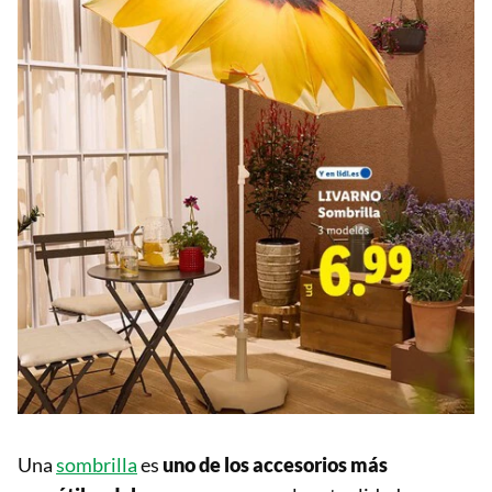
Una
sombrilla
es
uno de los accesorios más