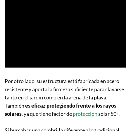
Por otro lado, su estructura está fabricada en acero
resistente y aporta la firmeza suficiente para clavarse
tanto en el jardín como en la arena de la playa.
También
es eficaz protegiendo frente a los rayos
solares
, ya que tiene factor de
protección
solar 50+.
Si buscabas una sombrilla diferente a lo tradicional