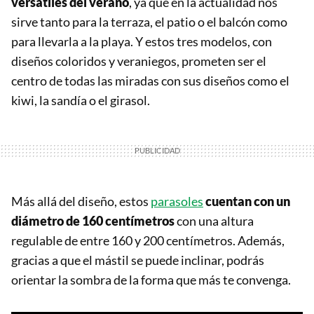
versátiles del verano
, ya que en la actualidad nos
sirve tanto para la terraza, el patio o el balcón como
para llevarla a la playa. Y estos tres modelos, con
diseños coloridos y veraniegos, prometen ser el
centro de todas las miradas con sus diseños como el
kiwi, la sandía o el girasol.
Más allá del diseño, estos
parasoles
cuentan con un
diámetro de 160 centímetros
con una altura
regulable de entre 160 y 200 centímetros. Además,
gracias a que el mástil se puede inclinar, podrás
orientar la sombra de la forma que más te convenga.