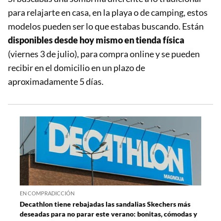
para relajarte en casa, en la playa o de camping, estos
modelos pueden ser lo que estabas buscando. Están
disponibles desde hoy mismo en tienda física
(viernes 3 de julio), para compra online y se pueden
recibir en el domicilio en un plazo de
aproximadamente 5 días.
EN COMPRADICCIÓN
Decathlon tiene rebajadas las sandalias Skechers más
deseadas para no parar este verano: bonitas, cómodas y