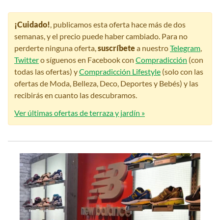
¡Cuidado!
, publicamos esta oferta hace más de dos
semanas, y el precio puede haber cambiado. Para no
perderte ninguna oferta,
suscríbete
a nuestro
Telegram
,
Twitter
o síguenos en Facebook con
Compradicción
(con
todas las ofertas) y
Compradicción Lifestyle
(solo con las
ofertas de Moda, Belleza, Deco, Deportes y Bebés) y las
recibirás en cuanto las descubramos.
Ver últimas ofertas de terraza y jardín »