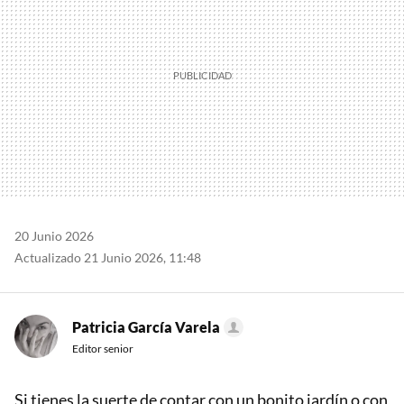
20 Junio 2026
Actualizado 21 Junio 2026, 11:48
Patricia García Varela
Editor senior
Si tienes la suerte de contar con un bonito jardín o con