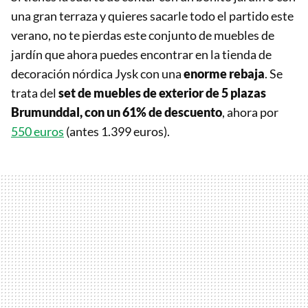
una gran terraza y quieres sacarle todo el partido este
verano, no te pierdas este conjunto de muebles de
jardín que ahora puedes encontrar en la tienda de
decoración nórdica Jysk con una
enorme rebaja
. Se
trata del
set de muebles de exterior de 5 plazas
Brumunddal, con un 61% de descuento
, ahora por
550 euros
(antes 1.399 euros).