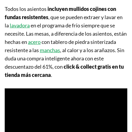
Todos los asientos
incluyen mullidos cojines con
fundas resistentes
, que se pueden extraer y lavar en
la
lavadora
en el programa de frío siempre que se
necesite. Las mesas, a diferencia de los asientos, están
hechas en
acero
con tablero de piedra sinterizada
resistente a las
manchas
, al calor y a los arañazos. Sin
duda una compra inteligente ahora con este
descuentazo del 61%, con
click & collect gratis en tu
tienda más cercana
.