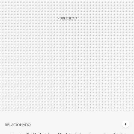
RELACIONADO