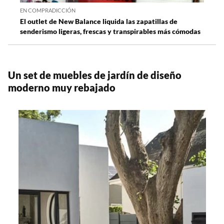
EN COMPRADICCIÓN
El outlet de New Balance liquida las zapatillas de
senderismo ligeras, frescas y transpirables más cómodas
Un set de muebles de jardín de diseño
moderno muy rebajado