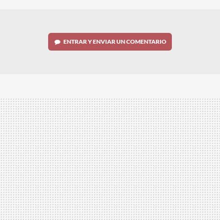
ENTRAR Y ENVIAR UN COMENTARIO