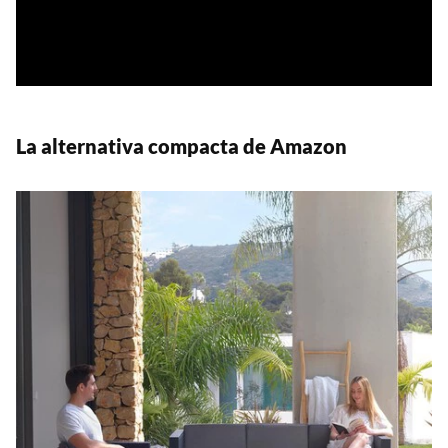
La alternativa compacta de Amazon