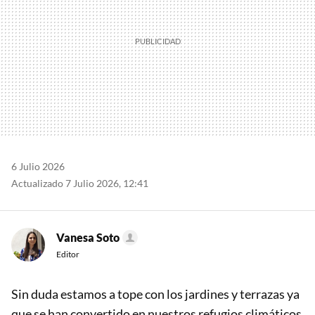
6 Julio 2026
Actualizado 7 Julio 2026, 12:41
Vanesa Soto
Editor
Sin duda estamos a tope con los jardines y terrazas ya
que se han convertido en nuestros refugios climáticos