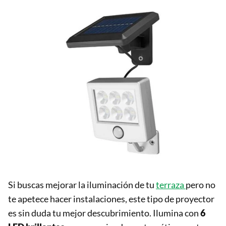
Si buscas mejorar la iluminación de tu
terraza
pero no
te apetece hacer instalaciones, este tipo de proyector
es sin duda tu mejor descubrimiento. Ilumina con
6