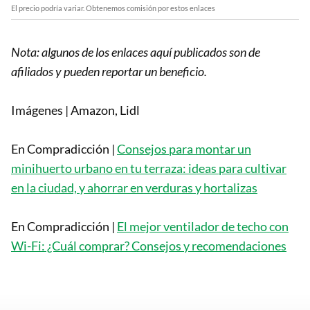
El precio podría variar. Obtenemos comisión por estos enlaces
Nota: algunos de los enlaces aquí publicados son de
afiliados y pueden reportar un beneficio.
Imágenes | Amazon, Lidl
En Compradicción |
Consejos para montar un
minihuerto urbano en tu terraza: ideas para cultivar
en la ciudad, y ahorrar en verduras y hortalizas
En Compradicción |
El mejor ventilador de techo con
Wi-Fi: ¿Cuál comprar? Consejos y recomendaciones