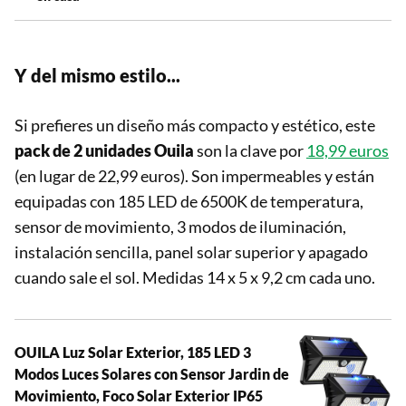
Y del mismo estilo...
Si prefieres un diseño más compacto y estético, este
pack de 2 unidades Ouila
son la clave por
18,99 euros
(en lugar de 22,99 euros). Son impermeables y están
equipadas con 185 LED de 6500K de temperatura,
sensor de movimiento, 3 modos de iluminación,
instalación sencilla, panel solar superior y apagado
cuando sale el sol. Medidas 14 x 5 x 9,2 cm cada uno.
OUILA Luz Solar Exterior, 185 LED 3
Modos Luces Solares con Sensor Jardin de
Movimiento, Foco Solar Exterior IP65