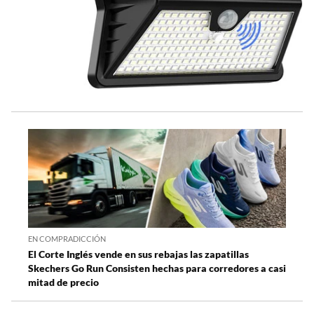
EN COMPRADICCIÓN
El Corte Inglés vende en sus rebajas las zapatillas
Skechers Go Run Consisten hechas para corredores a casi
mitad de precio