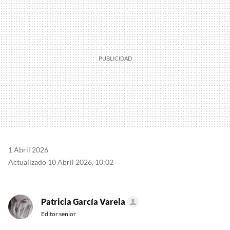
1 Abril 2026
Actualizado 10 Abril 2026, 10:02
Patricia García Varela
Editor senior