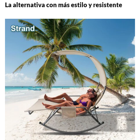
La alternativa con más estilo y resistente