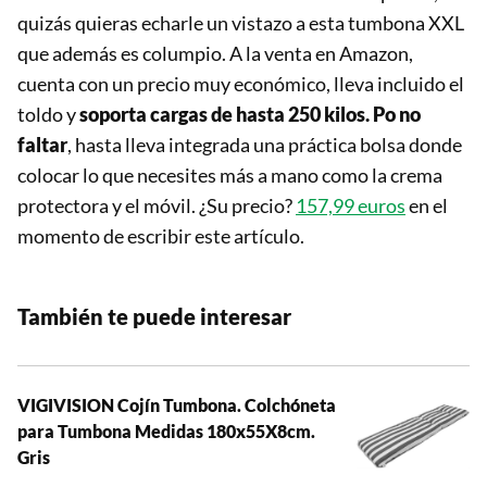
quizás quieras echarle un vistazo a esta tumbona XXL
que además es columpio. A la venta en Amazon,
cuenta con un precio muy económico, lleva incluido el
toldo y
soporta cargas de hasta 250 kilos. Po no
faltar
, hasta lleva integrada una práctica bolsa donde
colocar lo que necesites más a mano como la crema
protectora y el móvil. ¿Su precio?
157,99 euros
en el
momento de escribir este artículo.
También te puede interesar
VIGIVISION Cojín Tumbona. Colchóneta
para Tumbona Medidas 180x55X8cm.
Gris