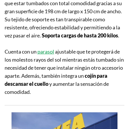
que estar tumbados con total comodidad gracias a su
gran superficie de 198 cm de largo x 150 cm de ancho.
Su tejido de soporte es tan transpirable como
resistente, ofreciendo estabilidad y permitiendo a la
vez pasar el aire.
Soporta cargas de hasta 200 kilos
.
Cuenta con un
parasol
ajustable que te protegerá de
los molestos rayos del sol mientras estás tumbado sin
necesidad de tener que instalar ningún otro accesorio
aparte. Además, también integra un
cojín para
descansar el cuello
y aumentar la sensación de
comodidad.