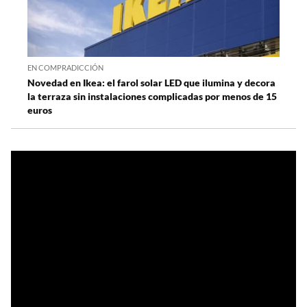
EN COMPRADICCIÓN
Novedad en Ikea: el farol solar LED que ilumina y decora
la terraza sin instalaciones complicadas por menos de 15
euros