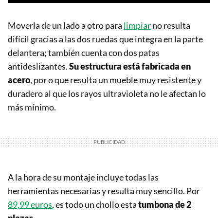
Moverla de un lado a otro para
limpiar
no resulta
difícil gracias a las dos ruedas que integra en la parte
delantera; también cuenta con dos patas
antideslizantes.
Su estructura está fabricada en
acero
, por o que resulta un mueble muy resistente y
duradero al que los rayos ultravioleta no le afectan lo
más mínimo.
A la hora de su montaje incluye todas las
herramientas necesarias y resulta muy sencillo. Por
89,99 euros
, es todo un chollo esta
tumbona de 2
plazas
.