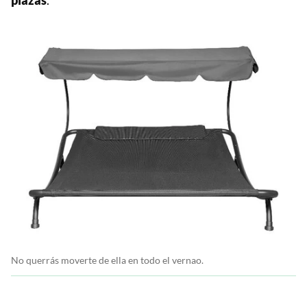
No querrás moverte de ella en todo el vernao.