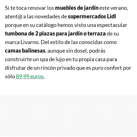
Si te toca renovar los
muebles de jardín
este verano,
atent@ a las novedades de
supermercados Lidl
porque en su catálogo hemos visto una espectacular
tumbona de 2 plazas para jardín o terraza
de su
marca Livarno. Del estilo de las conocidas como
camas balinesas
, aunque sin dosel, podrás
construirte un spa de lujo en tu propia casa para
disfrutar de un rincón privado que es puro confort por
sólo
89,99 euros
.