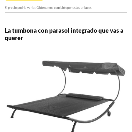
El precio podría variar. Obtenemos comisión por estos enlaces
La tumbona con parasol integrado que vas a
querer