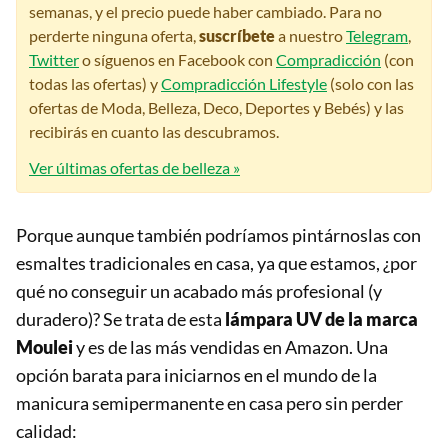
semanas, y el precio puede haber cambiado. Para no
perderte ninguna oferta,
suscríbete
a nuestro
Telegram
,
Twitter
o síguenos en Facebook con
Compradicción
(con
todas las ofertas) y
Compradicción Lifestyle
(solo con las
ofertas de Moda, Belleza, Deco, Deportes y Bebés) y las
recibirás en cuanto las descubramos.
Ver últimas ofertas de belleza »
Porque aunque también podríamos pintárnoslas con
esmaltes tradicionales en casa, ya que estamos, ¿por
qué no conseguir un acabado más profesional (y
duradero)? Se trata de esta
lámpara UV de la marca
Moulei
y es de las más vendidas en Amazon. Una
opción barata para iniciarnos en el mundo de la
manicura semipermanente en casa pero sin perder
calidad: