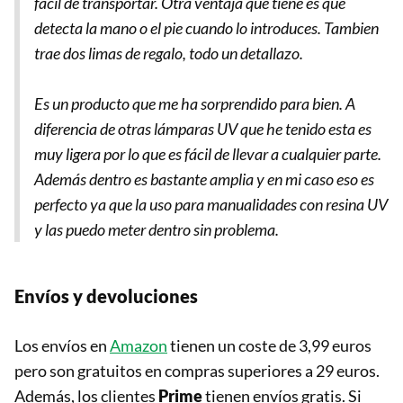
fácil de transportar. Otra ventaja que tiene es que
detecta la mano o el pie cuando lo introduces. Tambien
trae dos limas de regalo, todo un detallazo.
Es un producto que me ha sorprendido para bien. A
diferencia de otras lámparas UV que he tenido esta es
muy ligera por lo que es fácil de llevar a cualquier parte.
Además dentro es bastante amplia y en mi caso eso es
perfecto ya que la uso para manualidades con resina UV
y las puedo meter dentro sin problema.
Envíos y devoluciones
Los envíos en
Amazon
tienen un coste de 3,99 euros
pero son gratuitos en compras superiores a 29 euros.
Además, los clientes
Prime
tienen envíos gratis. Si