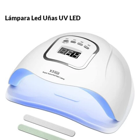
Lámpara Led Uñas UV LED