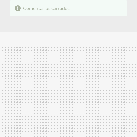
Comentarios cerrados