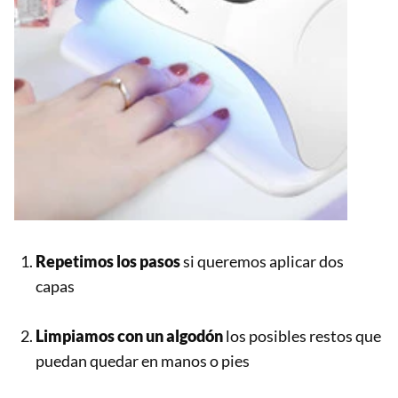
Repetimos los pasos
si queremos aplicar dos
capas
Limpiamos con un algodón
los posibles restos que
puedan quedar en manos o pies