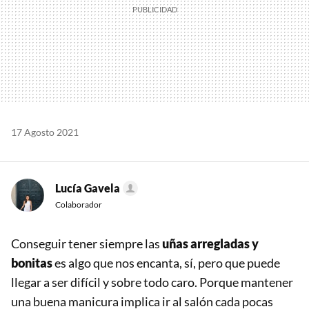
17 Agosto 2021
Lucía Gavela
Colaborador
Conseguir tener siempre las
uñas arregladas y
bonitas
es algo que nos encanta, sí, pero que puede
llegar a ser difícil y sobre todo caro. Porque mantener
una buena manicura implica ir al salón cada pocas