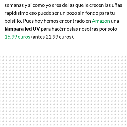
semanas y si como yo eres de las que le crecen las uñas
rapidísimo eso puede ser un pozo sin fondo para tu
bolsillo. Pues hoy hemos encontrado en
Amazon
una
lámpara led UV
para hacérnoslas nosotras por solo
16,99 euros
(antes 21,99 euros).