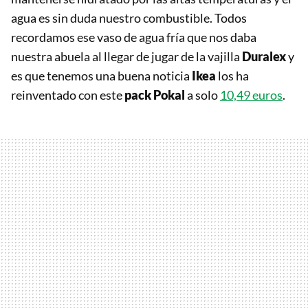
agua es sin duda nuestro combustible. Todos
recordamos ese vaso de agua fría que nos daba
nuestra abuela al llegar de jugar de la vajilla
Duralex
y
es que tenemos una buena noticia
Ikea
los ha
reinventado con este
pack Pokal
a solo
10,49 euros
.