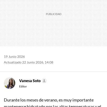
19 Junio 2026
Actualizado 22 Junio 2026, 14:08
Vanesa Soto
Editor
Durante los meses de verano, es muy importante
mantenerse hidratado por las altas temperaturas y el