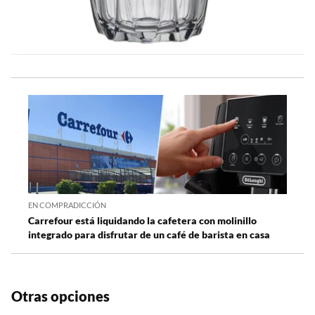
EN COMPRADICCIÓN
Carrefour está liquidando la cafetera con molinillo
integrado para disfrutar de un café de barista en casa
Otras opciones