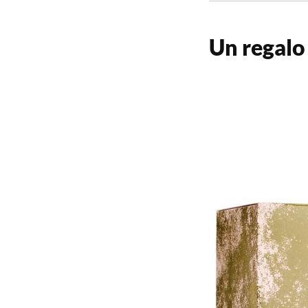
Un regalo