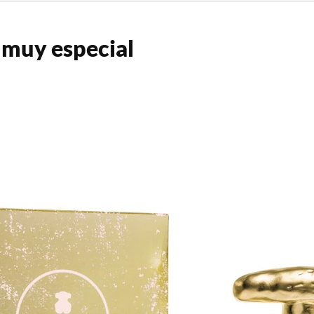
 muy especial