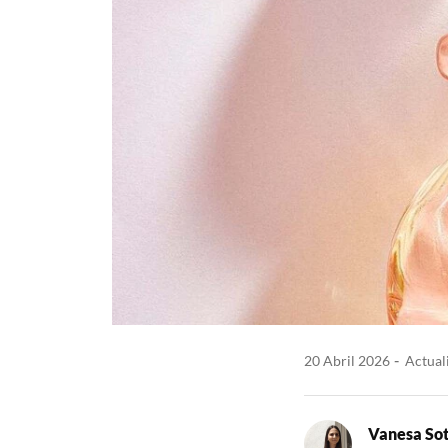
20 Abril 2026
Actuali
Vanesa So