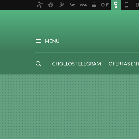
MENÚ
CHOLLOS TELEGRAM
OFERTAS EN
NAVIDAD GAMER