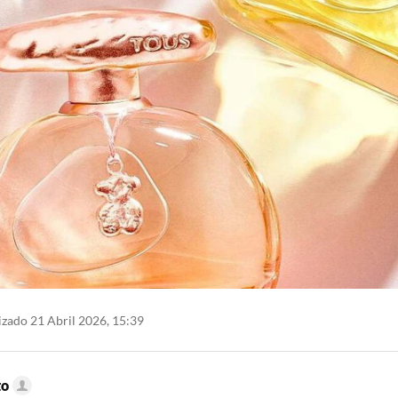
zado 21 Abril 2026, 15:39
to