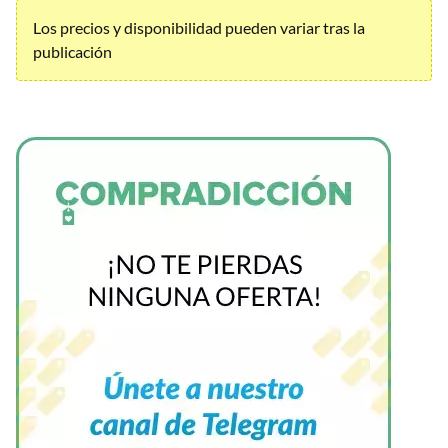
Los precios y disponibilidad pueden variar tras la
publicación