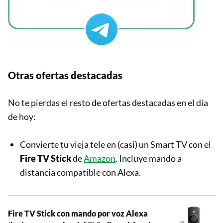
Otras ofertas destacadas
No te pierdas el resto de ofertas destacadas en el día
de hoy:
Convierte tu vieja tele en (casi) un Smart TV con el
Fire TV Stick
de
Amazon
. Incluye mando a
distancia compatible con Alexa.
Fire TV Stick con mando por voz Alexa