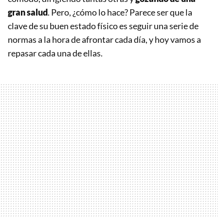
gran salud
. Pero, ¿cómo lo hace? Parece ser que la
clave de su buen estado físico es seguir una serie de
normas a la hora de afrontar cada día, y hoy vamos a
repasar cada una de ellas.