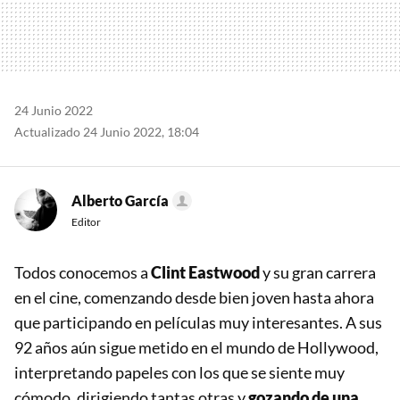
24 Junio 2022
Actualizado 24 Junio 2022, 18:04
Alberto García
Editor
Todos conocemos a
Clint Eastwood
y su gran carrera
en el cine, comenzando desde bien joven hasta ahora
que participando en películas muy interesantes. A sus
92 años aún sigue metido en el mundo de Hollywood,
interpretando papeles con los que se siente muy
cómodo, dirigiendo tantas otras y
gozando de una