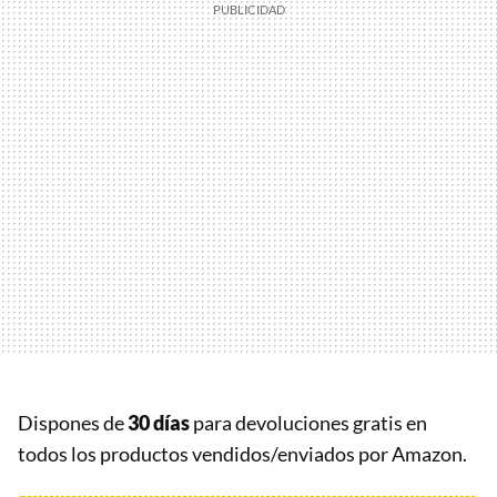
Dispones de
30 días
para devoluciones gratis en
todos los productos vendidos/enviados por Amazon.