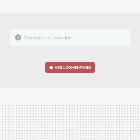
MAIL
Comentarios cerrados
VER
1 COMENTARIO