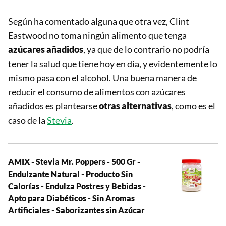
Según ha comentado alguna que otra vez, Clint
Eastwood no toma ningún alimento que tenga
azúcares añadidos
, ya que de lo contrario no podría
tener la salud que tiene hoy en día, y evidentemente lo
mismo pasa con el alcohol. Una buena manera de
reducir el consumo de alimentos con azúcares
añadidos es plantearse
otras alternativas
, como es el
caso de la
Stevia
.
AMIX - Stevia Mr. Poppers - 500 Gr -
Endulzante Natural - Producto Sin
Calorías - Endulza Postres y Bebidas -
Apto para Diabéticos - Sin Aromas
Artificiales - Saborizantes sin Azúcar