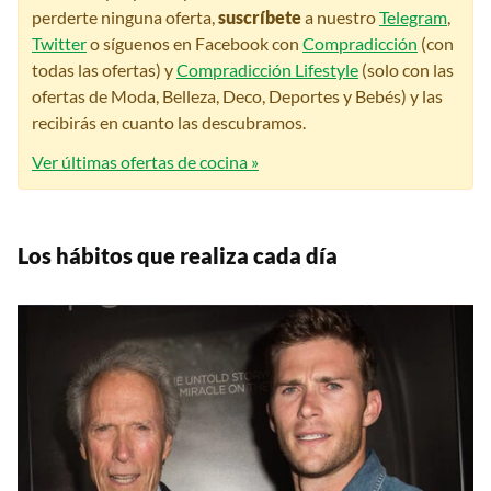
perderte ninguna oferta,
suscríbete
a nuestro
Telegram
,
Twitter
o síguenos en Facebook con
Compradicción
(con
todas las ofertas) y
Compradicción Lifestyle
(solo con las
ofertas de Moda, Belleza, Deco, Deportes y Bebés) y las
recibirás en cuanto las descubramos.
Ver últimas ofertas de cocina »
Los hábitos que realiza cada día