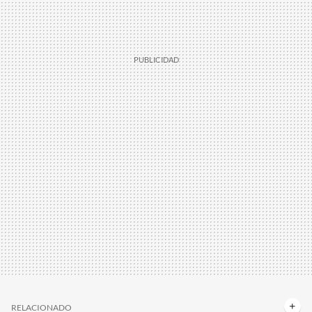
RELACIONADO