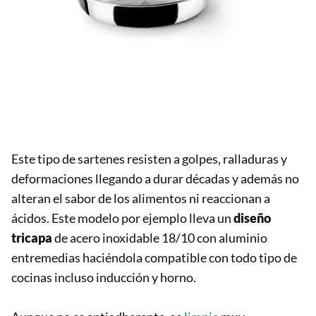
Este tipo de sartenes resisten a golpes, ralladuras y
deformaciones llegando a durar décadas y además no
alteran el sabor de los alimentos ni reaccionan a
ácidos. Este modelo por ejemplo lleva un
diseño
tricapa
de acero inoxidable 18/10 con aluminio
entremedias haciéndola compatible con todo tipo de
cocinas incluso inducción y horno.