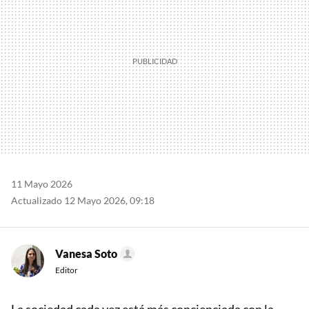
11 Mayo 2026
Actualizado 12 Mayo 2026, 09:18
Vanesa Soto
Editor