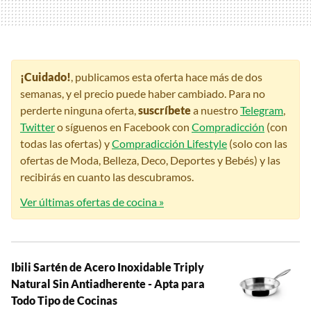
¡Cuidado!
, publicamos esta oferta hace más de dos
semanas, y el precio puede haber cambiado. Para no
perderte ninguna oferta,
suscríbete
a nuestro
Telegram
,
Twitter
o síguenos en Facebook con
Compradicción
(con
todas las ofertas) y
Compradicción Lifestyle
(solo con las
ofertas de Moda, Belleza, Deco, Deportes y Bebés) y las
recibirás en cuanto las descubramos.
Ver últimas ofertas de cocina »
Ibili Sartén de Acero Inoxidable Triply
Natural Sin Antiadherente - Apta para
Todo Tipo de Cocinas