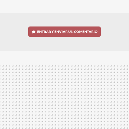
MAIL
ENTRAR Y ENVIAR UN COMENTARIO