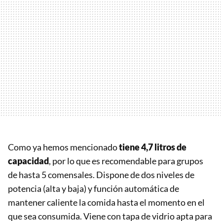
Como ya hemos mencionado
tiene 4,7 litros de
capacidad
, por lo que es recomendable para grupos
de hasta 5 comensales. Dispone de dos niveles de
potencia (alta y baja) y función automática de
mantener caliente la comida hasta el momento en el
que sea consumida. Viene con tapa de vidrio apta para