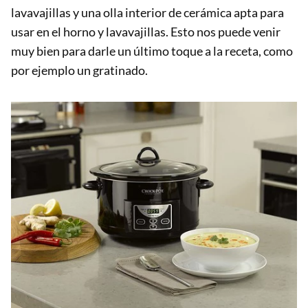
lavavajillas y una olla interior de cerámica apta para
usar en el horno y lavavajillas. Esto nos puede venir
muy bien para darle un último toque a la receta, como
por ejemplo un gratinado.