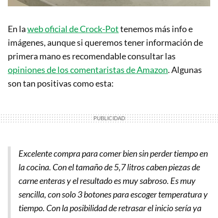
En la
web oficial de Crock-Pot
tenemos más info e
imágenes, aunque si queremos tener información de
primera mano es recomendable consultar las
opiniones de los comentaristas de Amazon
. Algunas
son tan positivas como esta:
Excelente compra para comer bien sin perder tiempo en
la cocina. Con el tamaño de 5,7 litros caben piezas de
carne enteras y el resultado es muy sabroso. Es muy
sencilla, con solo 3 botones para escoger temperatura y
tiempo. Con la posibilidad de retrasar el inicio sería ya