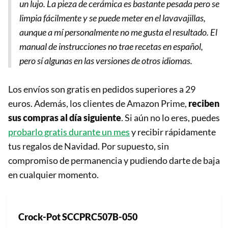
un lujo. La pieza de cerámica es bastante pesada pero se
limpia fácilmente y se puede meter en el lavavajillas,
aunque a mí personalmente no me gusta el resultado. El
manual de instrucciones no trae recetas en español,
pero sí algunas en las versiones de otros idiomas.
Los envíos son gratis en pedidos superiores a 29
euros. Además, los clientes de Amazon Prime,
reciben
sus compras al día siguiente
. Si aún no lo eres, puedes
probarlo gratis durante un mes
y recibir rápidamente
tus regalos de Navidad. Por supuesto, sin
compromiso de permanencia y pudiendo darte de baja
en cualquier momento.
Crock-Pot SCCPRC507B-050