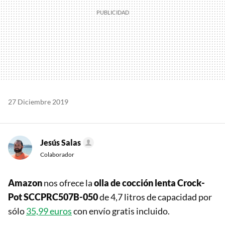
27 Diciembre 2019
Jesús Salas
Colaborador
Amazon
nos ofrece la
olla de cocción lenta Crock-
Pot SCCPRC507B-050
de 4,7 litros de capacidad por
sólo
35,99 euros
con envío gratis incluido.