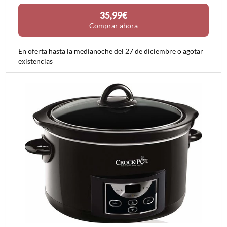
35,99€
Comprar ahora
En oferta hasta la medianoche del 27 de diciembre o agotar
existencias