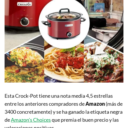
Esta Crock-Pot tiene una nota media 4,5 estrellas
entre los anteriores compradores de
Amazon
(más de
3400 concretamente) y se ha ganado la etiqueta negra
de
Amazon's Choices
que premia el buen precio y las
valoraciones positivas.