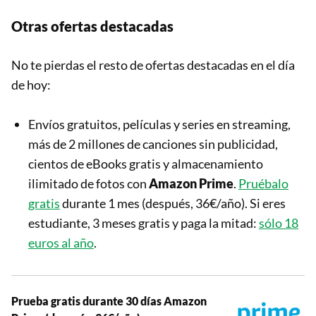
Otras ofertas destacadas
No te pierdas el resto de ofertas destacadas en el día
de hoy:
Envíos gratuitos, películas y series en streaming,
más de 2 millones de canciones sin publicidad,
cientos de eBooks gratis y almacenamiento
ilimitado de fotos con
Amazon Prime
.
Pruébalo
gratis
durante 1 mes (después, 36€/año). Si eres
estudiante, 3 meses gratis y paga la mitad:
sólo 18
euros al año
.
Prueba gratis durante 30 días Amazon