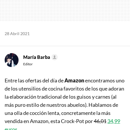
28 Abril 2021
María Barba
Editor
Entre las ofertas del día de
Amazon
encontramos uno
de los utensilios de cocina favoritos de los que adoran
la elaboración tradicional de los guisos y carnes (al
más puro estilo de nuestros abuelos). Hablamos de
una olla de cocción lenta, concretamente la más
vendida en Amazon, esta Crock-Pot por
46,01
34,99
euros.