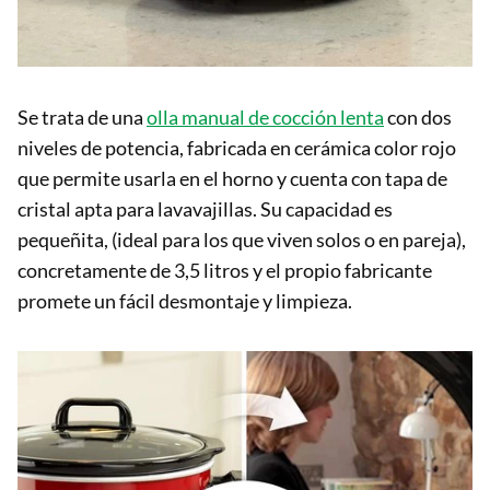
Se trata de una
olla manual de cocción lenta
con dos
niveles de potencia, fabricada en cerámica color rojo
que permite usarla en el horno y cuenta con tapa de
cristal apta para lavavajillas. Su capacidad es
pequeñita, (ideal para los que viven solos o en pareja),
concretamente de 3,5 litros y el propio fabricante
promete un fácil desmontaje y limpieza.