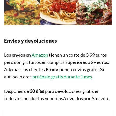
Envíos y devoluciones
Los envíos en
Amazon
tienen un coste de 3,99 euros
pero son gratuitos en compras superiores a 29 euros.
Además, los clientes
Prime
tienen envíos gratis. Si
aún no lo eres
pruébalo gratis durante 1 mes
.
Dispones de
30 días
para devoluciones gratis en
todos los productos vendidos/enviados por Amazon.