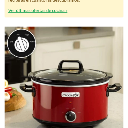
Ver últimas ofertas de cocina »