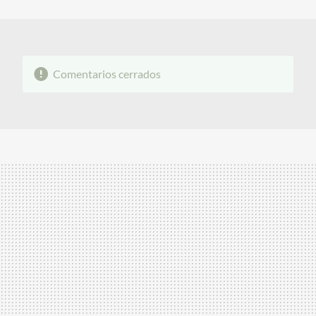
MAIL
Comentarios cerrados