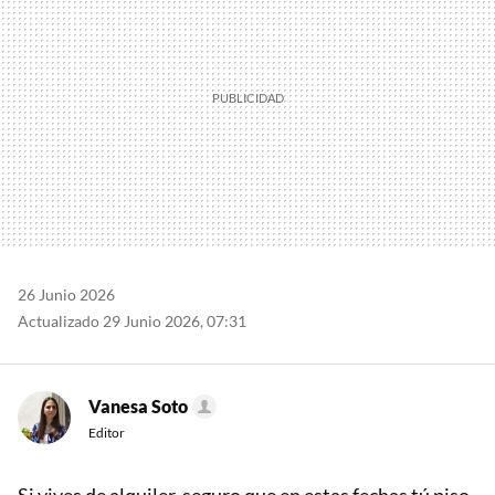
26 Junio 2026
Actualizado 29 Junio 2026, 07:31
Vanesa Soto
Editor