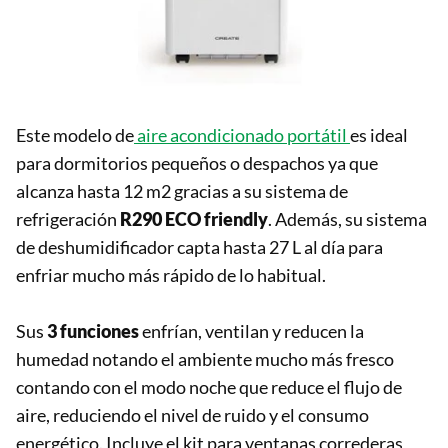
Este modelo de
aire acondicionado portátil
es ideal
para dormitorios pequeños o despachos ya que
alcanza hasta 12 m2 gracias a su sistema de
refrigeración
R290 ECO friendly
. Además, su sistema
de deshumidificador capta hasta 27 L al día para
enfriar mucho más rápido de lo habitual.
Sus
3 funciones
enfrían, ventilan y reducen la
humedad notando el ambiente mucho más fresco
contando con el modo noche que reduce el flujo de
aire, reduciendo el nivel de ruido y el consumo
energético. Incluye el kit para ventanas correderas