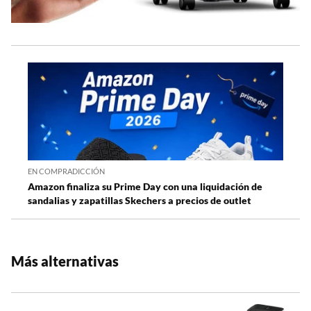
EN COMPRADICCIÓN
Amazon finaliza su Prime Day con una liquidación de
sandalias y zapatillas Skechers a precios de outlet
Más alternativas