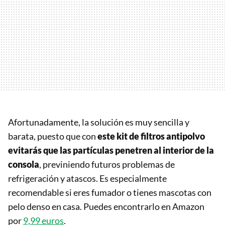
Afortunadamente, la solución es muy sencilla y
barata, puesto que con
este kit de filtros antipolvo
evitarás que las partículas penetren al interior de la
consola
, previniendo futuros problemas de
refrigeración y atascos. Es especialmente
recomendable si eres fumador o tienes mascotas con
pelo denso en casa. Puedes encontrarlo en Amazon
por
9,99 euros
.