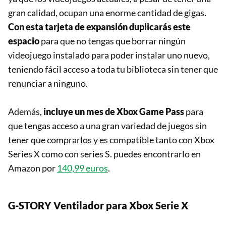
gran calidad, ocupan una enorme cantidad de gigas.
Con esta tarjeta de expansión duplicarás este
espacio
para que no tengas que borrar ningún
videojuego instalado para poder instalar uno nuevo,
teniendo fácil acceso a toda tu biblioteca sin tener que
renunciar a ninguno.
Además,
incluye un mes de Xbox Game Pass
para
que tengas acceso a una gran variedad de juegos sin
tener que comprarlos y es compatible tanto con Xbox
Series X como con series S. puedes encontrarlo en
Amazon por
140,99 euros
.
G-STORY Ventilador para Xbox Serie X