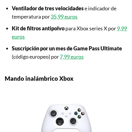
Ventilador de tres velocidades
e indicador de
temperatura por
35,99 euros
Kit de filtros antipolvo
para Xbox series X por
9,99
euros
Suscripción por un mes de Game Pass Ultimate
(código europeo) por
7,99 euros
Mando inalámbrico Xbox