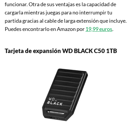
funcionar. Otra de sus ventajas es la capacidad de
cargarla mientras juegas para no interrumpir tu
partida gracias al cable de larga extensión que incluye.
Puedes encontrarlo en Amazon por
19,99 euros
.
Tarjeta de expansión WD BLACK C50 1TB