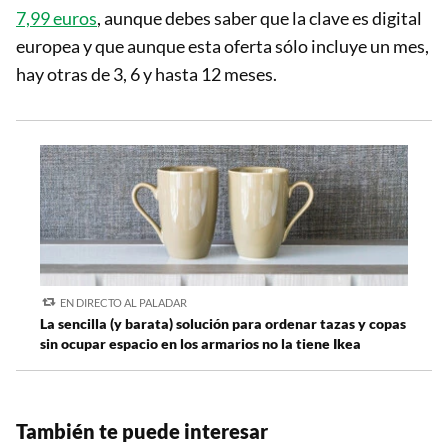
7,99 euros
, aunque debes saber que la clave es digital
europea y que aunque esta oferta sólo incluye un mes,
hay otras de 3, 6 y hasta 12 meses.
EN DIRECTO AL PALADAR
La sencilla (y barata) solución para ordenar tazas y copas
sin ocupar espacio en los armarios no la tiene Ikea
También te puede interesar