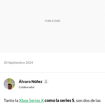
20 Septiembre 2024
Álvaro Núñez
Colaborador
Tanto la
Xbox Series X
como la series S
, son dos de las