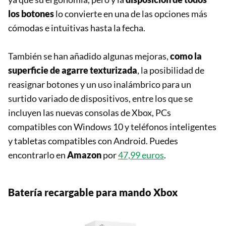
los botones
lo convierte en una de las opciones más
cómodas e intuitivas hasta la fecha.
También se han añadido algunas mejoras,
como la
superficie de agarre texturizada
, la posibilidad de
reasignar botones y un uso inalámbrico para un
surtido variado de dispositivos, entre los que se
incluyen las nuevas consolas de Xbox, PCs
compatibles con Windows 10 y teléfonos inteligentes
y tabletas compatibles con Android. Puedes
encontrarlo en
Amazon
por
47,99 euros
.
Batería recargable para mando Xbox