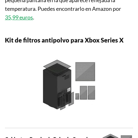
pequeña pantalla en la que aparece reflejada la
temperatura. Puedes encontrarlo en Amazon por
35,99 euros
.
Kit de filtros antipolvo para Xbox Series X