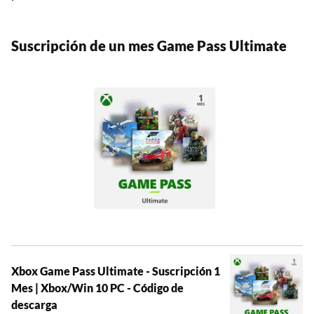
Suscripción de un mes Game Pass Ultimate
Xbox Game Pass Ultimate - Suscripción 1
Mes | Xbox/Win 10 PC - Código de
descarga