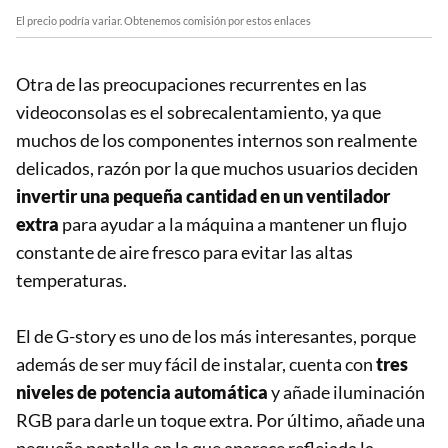
El precio podría variar. Obtenemos comisión por estos enlaces
Otra de las preocupaciones recurrentes en las
videoconsolas es el sobrecalentamiento, ya que
muchos de los componentes internos son realmente
delicados, razón por la que muchos usuarios deciden
invertir una pequeña cantidad en un ventilador
extra
para ayudar a la máquina a mantener un flujo
constante de aire fresco para evitar las altas
temperaturas.
El de G-story es uno de los más interesantes, porque
además de ser muy fácil de instalar, cuenta con
tres
niveles de potencia automática
y añade iluminación
RGB para darle un toque extra. Por último, añade una