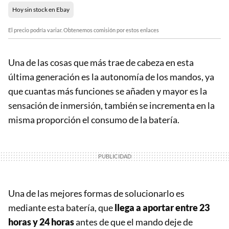
Hoy sin stock en Ebay
El precio podría variar. Obtenemos comisión por estos enlaces
Una de las cosas que más trae de cabeza en esta
última generación es la autonomía de los mandos, ya
que cuantas más funciones se añaden y mayor es la
sensación de inmersión, también se incrementa en la
misma proporción el consumo de la batería.
Una de las mejores formas de solucionarlo es
mediante esta batería, que
llega a aportar entre 23
horas y 24 horas
antes de que el mando deje de