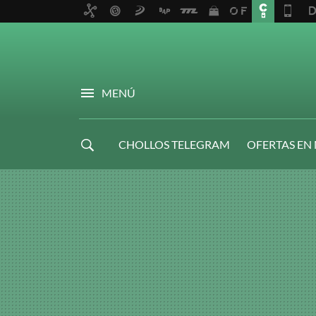
MENÚ
CHOLLOS TELEGRAM
OFERTAS EN
NAVIDAD GAMER