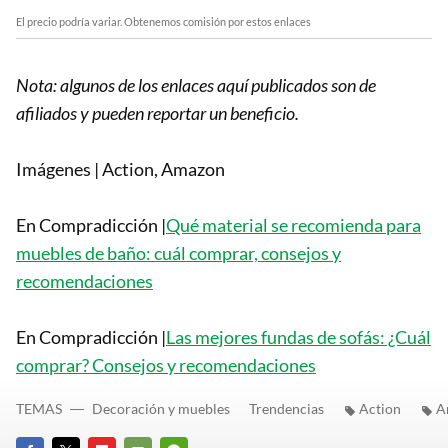
El precio podría variar. Obtenemos comisión por estos enlaces
Nota: algunos de los enlaces aquí publicados son de
afiliados y pueden reportar un beneficio.
Imágenes | Action, Amazon
En Compradicción |
Qué material se recomienda para
muebles de baño: cuál comprar, consejos y
recomendaciones
En Compradicción |
Las mejores fundas de sofás: ¿Cuál
comprar? Consejos y recomendaciones
TEMAS
Decoración y muebles
Trendencias
Action
A