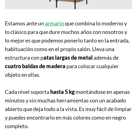
Estamos ante un
armario
que combina lo moderno y
lo clásico para que dure muchos años con nosotros y
lo mejor es que podemos ponerlo tanto en la entrada,
habituación como en el propio salón. Lleva una
estructura con p
atas largas de metal
además de
cuatro baldas de madera
para colocar cualquier
objeto en ellas.
Cada nivel soporta
hasta 5 kg
montándose en apenas
minutos y sin muchas herramientas con un acabado
abierto que deja todo a la vista. Es muy fácil de limpiar
y puedes encontrarlo en más colores como en negro
completo.