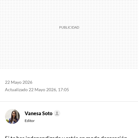
22 Mayo 2026
Actualizado 22 Mayo 2026, 17:05
Vanesa Soto
Editor