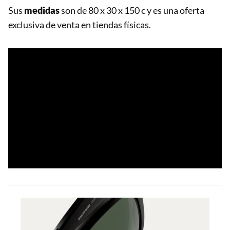
Sus
medidas
son de 80 x 30 x 150 c y es una oferta
exclusiva de venta en tiendas físicas.