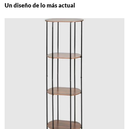
Un diseño de lo más actual