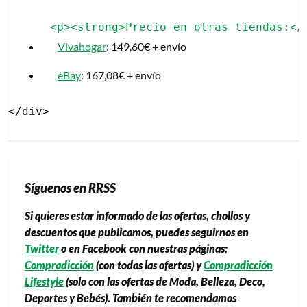
Vivahogar
: 149,60€ + envío
eBay
: 167,08€ + envío
Síguenos en RRSS
Si quieres estar informado de las ofertas, chollos y
descuentos que publicamos, puedes seguirnos en
Twitter
o en Facebook con nuestras páginas:
Compradicción
(con todas las ofertas) y
Compradicción
Lifestyle
(solo con las ofertas de Moda, Belleza, Deco,
Deportes y Bebés). También te recomendamos