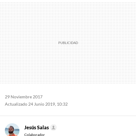
MAIL
29 Noviembre 2017
Actualizado 24 Junio 2019, 10:32
Jesús Salas
Colaborador