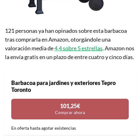
121 personas ya han opinados sobre esta barbacoa
tras comprarla en Amazon, otorgándole una
valoración media de
4,4 sobre 5 estrellas
. Amazon nos
la envía gratis en un plazo de entre cuatro y cinco días.
Barbacoa para jardines y exteriores Tepro
Toronto
101,25€
Comprar ahora
En oferta hasta agotar existencias