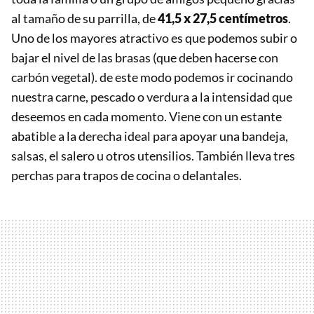
al tamaño de su parrilla, de
41,5 x 27,5 centímetros
.
Uno de los mayores atractivo es que podemos subir o
bajar el nivel de las brasas (que deben hacerse con
carbón vegetal). de este modo podemos ir cocinando
nuestra carne, pescado o verdura a la intensidad que
deseemos en cada momento. Viene con un estante
abatible a la derecha ideal para apoyar una bandeja,
salsas, el salero u otros utensilios. También lleva tres
perchas para trapos de cocina o delantales.