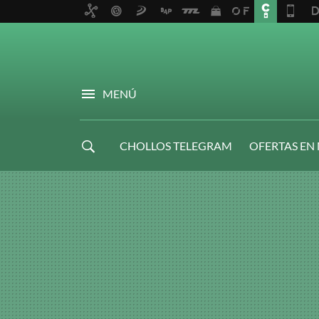
MENÚ
CHOLLOS TELEGRAM
OFERTAS EN
NAVIDAD GAMER