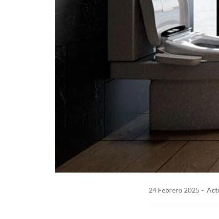
24 Febrero 2025
Actu