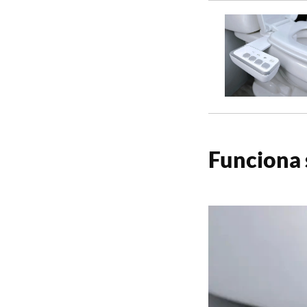
Funciona s