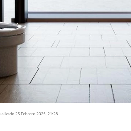
alizado 25 Febrero 2025, 21:28