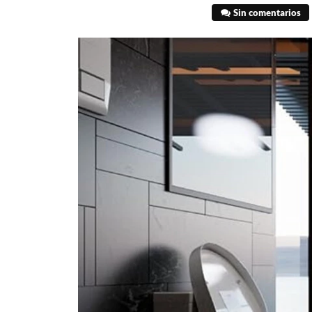
Sin comentarios