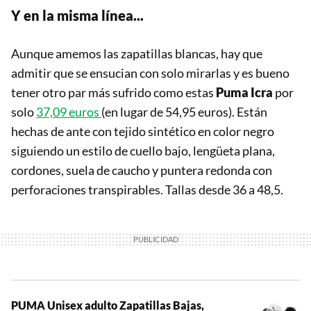
Y en la misma línea...
Aunque amemos las zapatillas blancas, hay que
admitir que se ensucian con solo mirarlas y es bueno
tener otro par más sufrido como estas
Puma Icra
por
solo
37,09 euros
(en lugar de 54,95 euros). Están
hechas de ante con tejido sintético en color negro
siguiendo un estilo de cuello bajo, lengüeta plana,
cordones, suela de caucho y puntera redonda con
perforaciones transpirables. Tallas desde 36 a 48,5.
PUMA Unisex adulto Zapatillas Bajas,