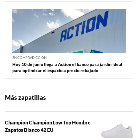
EN COMPRADICCIÓN
Hoy 10 de junio llega a Action el banco para jardín ideal
para optimizar el espacio a precio rebajado
Más zapatillas
Champion Champion Low Top Hombre
Zapatos Blanco 42 EU