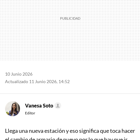
10 Junio 2026
Actualizado 11 Junio 2026, 14:52
Vanesa Soto
Editor
Llega una nueva estación y eso significa que toca hacer
el cambio de armario de nuevo por lo que hay que ir