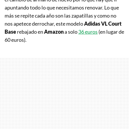
apuntando todo lo que necesitamos renovar. Lo que
más se repite cada año son las zapatillas y como no
nos apetece derrochar, este modelo
Adidas
VL Court
Base
rebajado en
Amazon
a solo
36 euros
(en lugar de
60 euros).