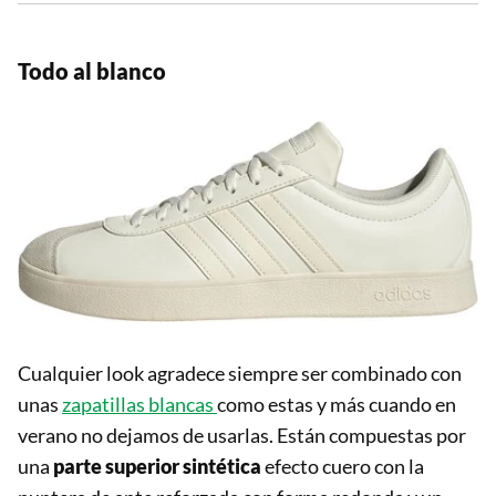
Todo al blanco
Cualquier look agradece siempre ser combinado con
unas
zapatillas blancas
como estas y más cuando en
verano no dejamos de usarlas. Están compuestas por
una
parte superior sintética
efecto cuero con la