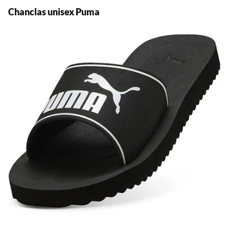
Chanclas unisex Puma