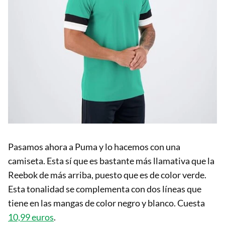
Pasamos ahora a Puma y lo hacemos con una
camiseta. Esta sí que es bastante más llamativa que la
Reebok de más arriba, puesto que es de color verde.
Esta tonalidad se complementa con dos líneas que
tiene en las mangas de color negro y blanco. Cuesta
10,99 euros
.