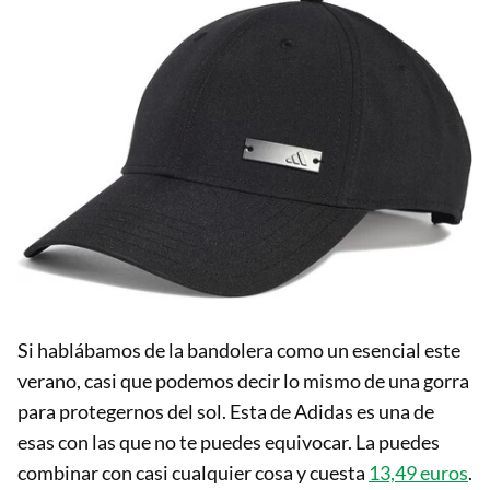
Si hablábamos de la bandolera como un esencial este
verano, casi que podemos decir lo mismo de una gorra
para protegernos del sol. Esta de Adidas es una de
esas con las que no te puedes equivocar. La puedes
combinar con casi cualquier cosa y cuesta
13,49 euros
.