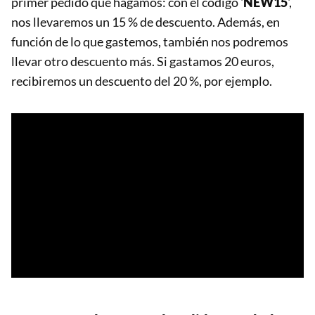
primer pedido que hagamos: con el código '
NEW15
',
nos llevaremos un 15 % de descuento. Además, en
función de lo que gastemos, también nos podremos
llevar otro descuento más. Si gastamos 20 euros,
recibiremos un descuento del 20 %, por ejemplo.