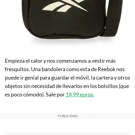
Empieza el calor y nos comenzamos a vestir más
fresquitos. Una bandolera como esta de Reebok nos
puede ir genial para guardar el móvil, la cartera y otros
objetos sin necesidad de llevarlos en los bolsillos (que
es poco cómodo). Sale por
14,99 euros
.