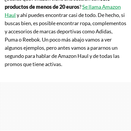
productos de menos de 20 euros
?
Se llama Amazon
Haul
y ahí puedes encontrar casi de todo. De hecho, si
buscas bien, es posible encontrar ropa, complementos
y accesorios de marcas deportivas como Adidas,
Puma o Reebok. Un poco más abajo vamos a ver
algunos ejemplos, pero antes vamos a pararnos un
segundo para hablar de Amazon Haul y de todas las
promos que tiene activas.