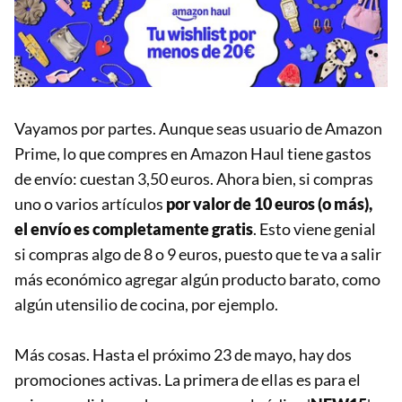
Vayamos por partes. Aunque seas usuario de Amazon
Prime, lo que compres en Amazon Haul tiene gastos
de envío: cuestan 3,50 euros. Ahora bien, si compras
uno o varios artículos
por valor de 10 euros (o más),
el envío es completamente gratis
. Esto viene genial
si compras algo de 8 o 9 euros, puesto que te va a salir
más económico agregar algún producto barato, como
algún utensilio de cocina, por ejemplo.
Más cosas. Hasta el próximo 23 de mayo, hay dos
promociones activas. La primera de ellas es para el