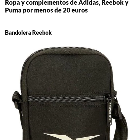
Ropa y complementos de Adidas, Reebok y
Puma por menos de 20 euros
Bandolera Reebok