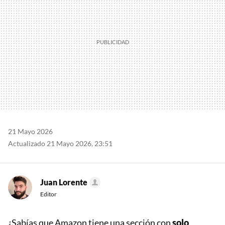
21 Mayo 2026
Actualizado 21 Mayo 2026, 23:51
Juan Lorente
Editor
¿Sabías que Amazon tiene una sección con
solo