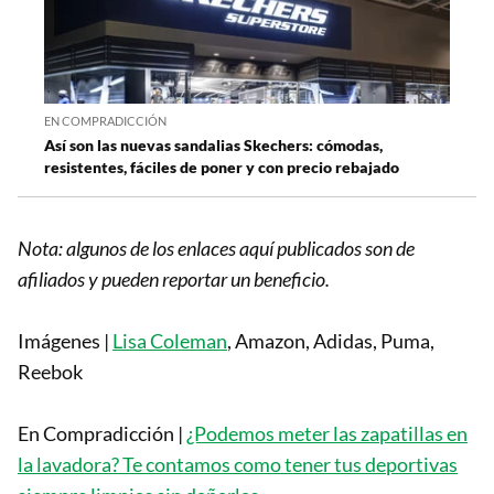
EN COMPRADICCIÓN
Así son las nuevas sandalias Skechers: cómodas,
resistentes, fáciles de poner y con precio rebajado
Nota: algunos de los enlaces aquí publicados son de
afiliados y pueden reportar un beneficio.
Imágenes |
Lisa Coleman
, Amazon, Adidas, Puma,
Reebok
En Compradicción |
¿Podemos meter las zapatillas en
la lavadora? Te contamos como tener tus deportivas