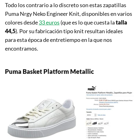
Todo los contrario a lo discreto son estas zapatillas
Puma Nrgy Neko Engineer Knit, disponibles en varios
colores desde
33 euros
(que es lo que cuesta la
talla
44,5
). Por su fabricación tipo knit resultan ideales
para esta época de entretiempo en la que nos
encontramos.
Puma Basket Platform Metallic