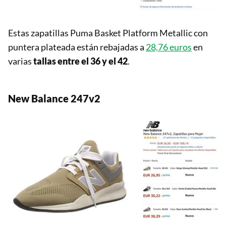
Estas zapatillas Puma Basket Platform Metallic con
puntera plateada están rebajadas a
28,76 euros
en
varias
tallas entre el 36 y el 42
.
New Balance 247v2