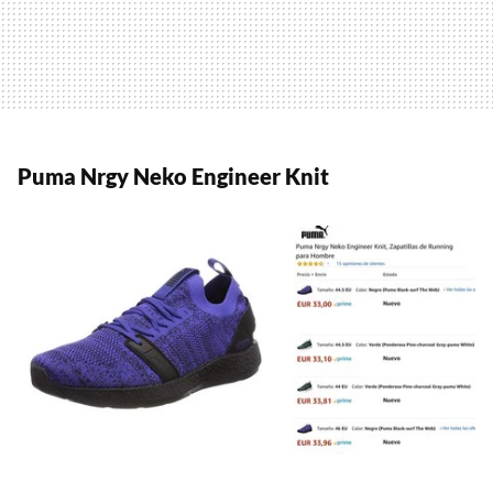
Puma Nrgy Neko Engineer Knit