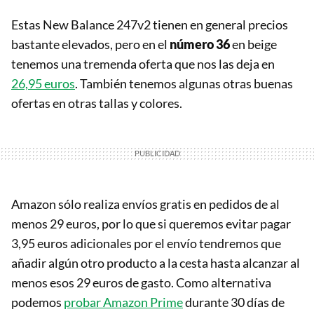
Estas New Balance 247v2 tienen en general precios
bastante elevados, pero en el
número 36
en beige
tenemos una tremenda oferta que nos las deja en
26,95 euros
. También tenemos algunas otras buenas
ofertas en otras tallas y colores.
Amazon sólo realiza envíos gratis en pedidos de al
menos 29 euros, por lo que si queremos evitar pagar
3,95 euros adicionales por el envío tendremos que
añadir algún otro producto a la cesta hasta alcanzar al
menos esos 29 euros de gasto. Como alternativa
podemos
probar Amazon Prime
durante 30 días de