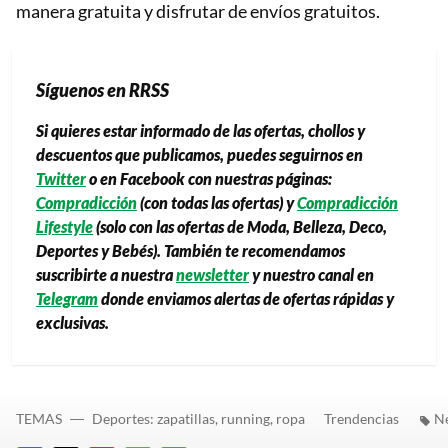
manera gratuita y disfrutar de envíos gratuitos.
Síguenos en RRSS
Si quieres estar informado de las ofertas, chollos y
descuentos que publicamos, puedes seguirnos en
Twitter
o en Facebook con nuestras páginas:
Compradicción
(con todas las ofertas) y
Compradicción
Lifestyle
(solo con las ofertas de Moda, Belleza, Deco,
Deportes y Bebés). También te recomendamos
suscribirte a nuestra
newsletter
y nuestro canal en
Telegram
donde enviamos alertas de ofertas rápidas y
exclusivas.
TEMAS
Deportes: zapatillas, running, ropa
Trendencias
N