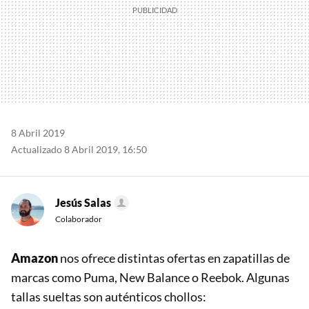
8 Abril 2019
Actualizado 8 Abril 2019, 16:50
Jesús Salas
Colaborador
Amazon
nos ofrece distintas ofertas en zapatillas de
marcas como Puma, New Balance o Reebok. Algunas
tallas sueltas son auténticos chollos: