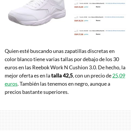
Quien esté buscando unas zapatillas discretas en
color blanco tiene varias tallas por debajo de los 30
euros en las Reebok Work N Cushion 3.0. De hecho, la
mejor oferta es en la
talla 42,5
, con un precio de
25,09
euros
. También las tenemos en negro, aunque a
precios bastante superiores.