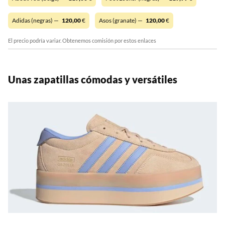
Adidas (negras) —
120,00
€
Asos (granate) —
120,00
€
El precio podría variar. Obtenemos comisión por estos enlaces
Unas zapatillas cómodas y versátiles