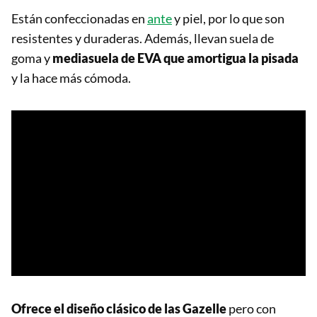
Están confeccionadas en
ante
y piel, por lo que son
resistentes y duraderas. Además, llevan suela de
goma y
mediasuela de EVA que amortigua la pisada
y la hace más cómoda.
Ofrece el diseño clásico de las Gazelle
pero con