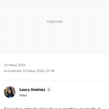
21 Mayo 2026
Actualizado 22 Mayo 2026, 07:58
Laura Jiménez
Editor