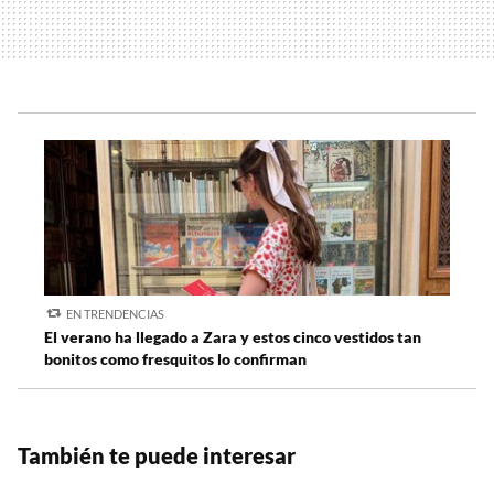
EN TRENDENCIAS
El verano ha llegado a Zara y estos cinco vestidos tan
bonitos como fresquitos lo confirman
También te puede interesar