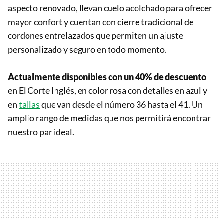
aspecto renovado, llevan cuelo acolchado para ofrecer
mayor confort y cuentan con cierre tradicional de
cordones entrelazados que permiten un ajuste
personalizado y seguro en todo momento.
Actualmente disponibles con un 40% de descuento
en El Corte Inglés, en color rosa con detalles en azul y
en
tallas
que van desde el número 36 hasta el 41. Un
amplio rango de medidas que nos permitirá encontrar
nuestro par ideal.