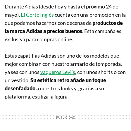
Durante 4 días (desde hoy y hasta el próximo 24 de
mayo),
El Corte Inglés
cuenta con una promoción en la
que podemos hacernos con decenas de
productos de
la marca Adidas a precios buenos
. Esta campaña es
exclusiva para compras online.
Estas zapatillas Adidas son uno de los modelos que
mejor combinan con nuestro armario de temporada,
ya sea con unos
vaqueros Levi's
, con unos shorts o con
un vestido.
Su estética retro añade un toque
desenfadado
a nuestros looks y, gracias a su
plataforma, estiliza la figura.