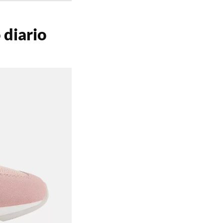
 diario