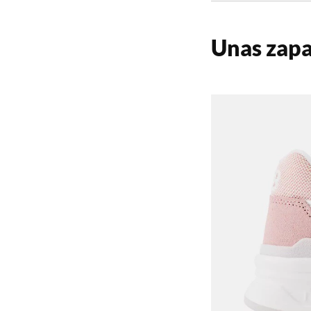
Unas zapa