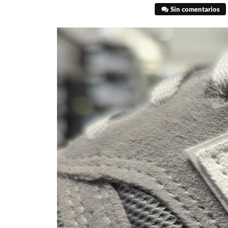
Sin comentarios