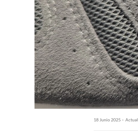
18 Junio 2025
Actual