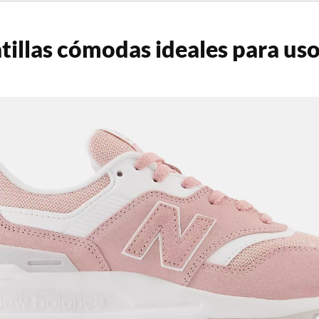
tillas cómodas ideales para uso