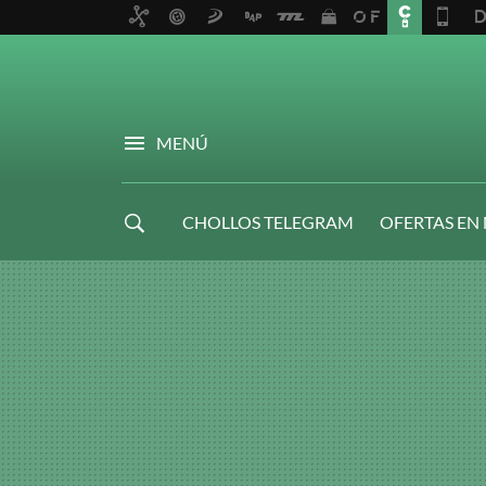
MENÚ
CHOLLOS TELEGRAM
OFERTAS EN
NAVIDAD GAMER