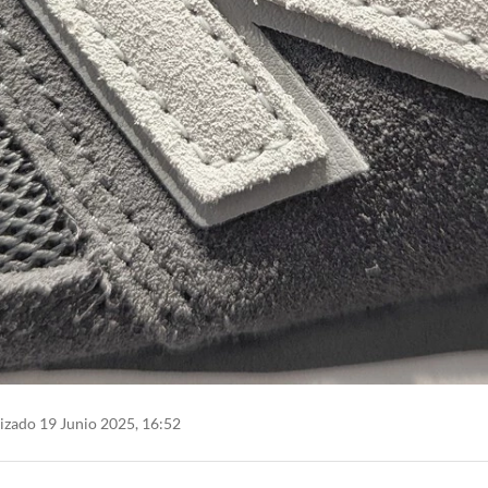
izado 19 Junio 2025, 16:52