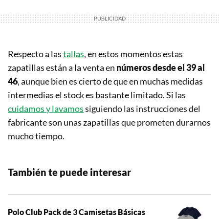
Respecto a las
tallas
, en estos momentos estas
zapatillas están a la venta en
números desde el 39 al
46
, aunque bien es cierto de que en muchas medidas
intermedias el stock es bastante limitado. Si las
cuidamos y lavamos
siguiendo las instrucciones del
fabricante son unas zapatillas que prometen durarnos
mucho tiempo.
También te puede interesar
Polo Club Pack de 3 Camisetas Básicas