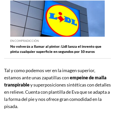
EN COMPRADICCIÓN
No volverás a llamar al pintor: Lidl lanza el invento que
pinta cualquier superficie en segundos por 10 euros
Tal y como podemos ver en la imagen superior,
estamos ante unas zapatillas con
empeine de malla
transpirable
y superposiciones sintéticas con detalles
en relieve. Cuenta con plantilla de Eva que se adapta a
la forma del pie y nos ofrece gran comodidad en la
pisada.