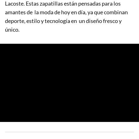
Lacoste. Estas zapatillas están pensadas para los
amantes de la moda de hoy en día, ya que combinan
deporte, estilo y tecnología en un diseño fresco y
único.