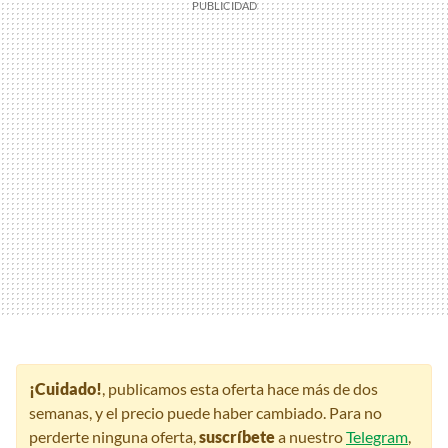
¡Cuidado!
, publicamos esta oferta hace más de dos
semanas, y el precio puede haber cambiado. Para no
perderte ninguna oferta,
suscríbete
a nuestro
Telegram
,