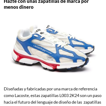
Hazte con unas zapatillas de marca por
menos dinero
Diseñadas y fabricadas por una marca de referencia
como Lacoste, estas zapatillas L003 2K24 son un paso
hacia el futuro del lenguaje de diseño de las zapatillas