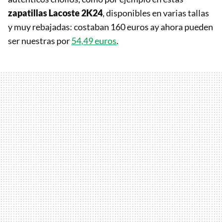
zapatillas Lacoste 2K24
, disponibles en varias tallas
y muy rebajadas: costaban 160 euros ay ahora pueden
ser nuestras por
54,49 euros
.