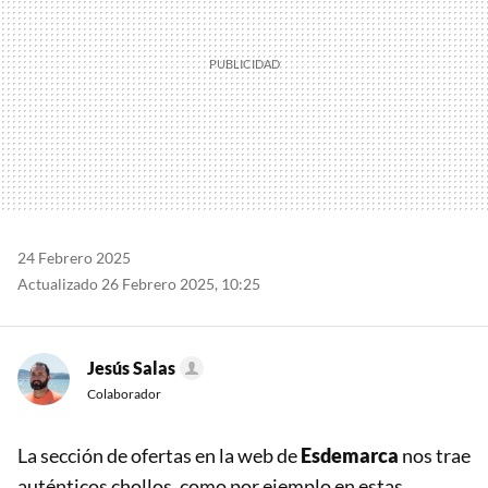
24 Febrero 2025
Actualizado 26 Febrero 2025, 10:25
Jesús Salas
Colaborador
La sección de ofertas en la web de
Esdemarca
nos trae
auténticos chollos, como por ejemplo en estas