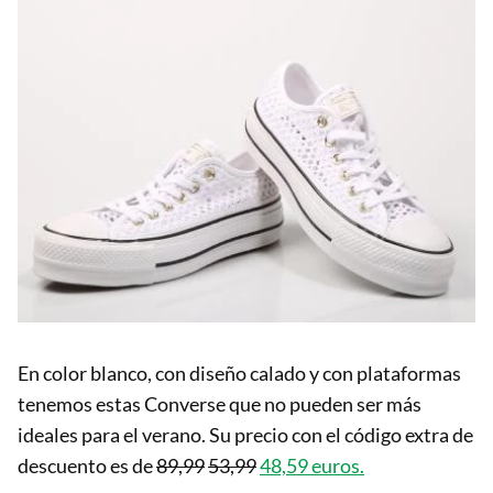
En color blanco, con diseño calado y con plataformas
tenemos estas Converse que no pueden ser más
ideales para el verano. Su precio con el código extra de
descuento es de
89,99
53,99
48,59 euros.