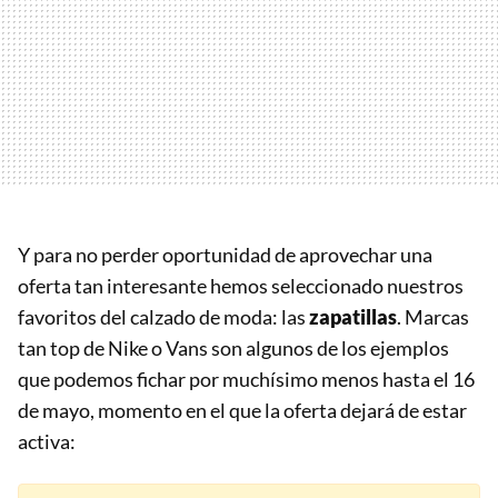
Y para no perder oportunidad de aprovechar una
oferta tan interesante hemos seleccionado nuestros
favoritos del calzado de moda: las
zapatillas
. Marcas
tan top de Nike o Vans son algunos de los ejemplos
que podemos fichar por muchísimo menos hasta el 16
de mayo, momento en el que la oferta dejará de estar
activa: