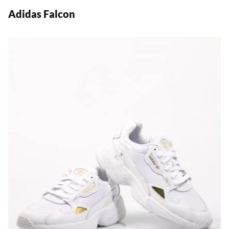
Adidas Falcon