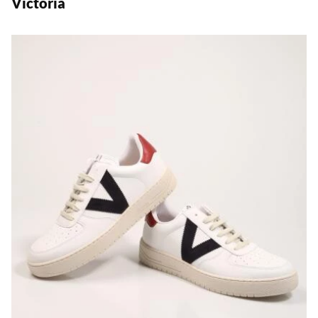
Victoria