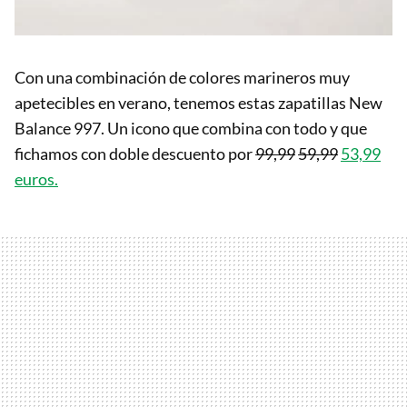
Con una combinación de colores marineros muy
apetecibles en verano, tenemos estas zapatillas New
Balance 997. Un icono que combina con todo y que
fichamos con doble descuento por
99,99
59,99
53,99
euros.