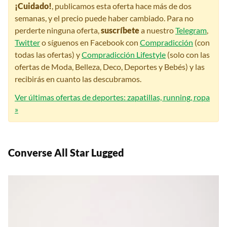
¡Cuidado!
, publicamos esta oferta hace más de dos
semanas, y el precio puede haber cambiado. Para no
perderte ninguna oferta,
suscríbete
a nuestro
Telegram
,
Twitter
o síguenos en Facebook con
Compradicción
(con
todas las ofertas) y
Compradicción Lifestyle
(solo con las
ofertas de Moda, Belleza, Deco, Deportes y Bebés) y las
recibirás en cuanto las descubramos.
Ver últimas ofertas de deportes: zapatillas, running, ropa
»
Converse All Star Lugged