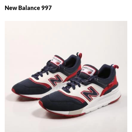
New Balance 997