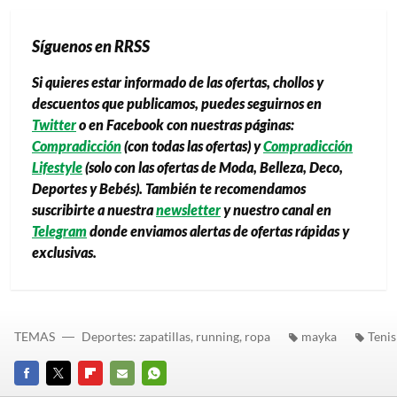
Síguenos en RRSS
Si quieres estar informado de las ofertas, chollos y
descuentos que publicamos, puedes seguirnos en
Twitter
o en Facebook con nuestras páginas:
Compradicción
(con todas las ofertas) y
Compradicción
Lifestyle
(solo con las ofertas de Moda, Belleza, Deco,
Deportes y Bebés). También te recomendamos
suscribirte a nuestra
newsletter
y nuestro canal en
Telegram
donde enviamos alertas de ofertas rápidas y
exclusivas.
TEMAS
Deportes: zapatillas, running, ropa
mayka
Tenis