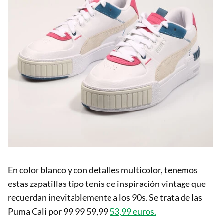
En color blanco y con detalles multicolor, tenemos
estas zapatillas tipo tenis de inspiración vintage que
recuerdan inevitablemente a los 90s. Se trata de las
Puma Cali por
99,99
59,99
53,99 euros.