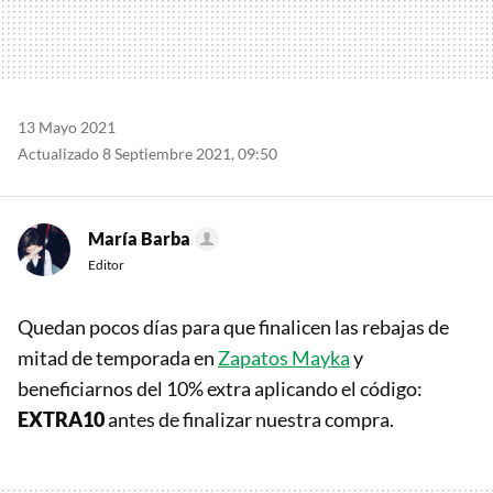
13 Mayo 2021
Actualizado 8 Septiembre 2021, 09:50
María Barba
Editor
Quedan pocos días para que finalicen las rebajas de
mitad de temporada en
Zapatos Mayka
y
beneficiarnos del 10% extra aplicando el código:
EXTRA10
antes de finalizar nuestra compra.