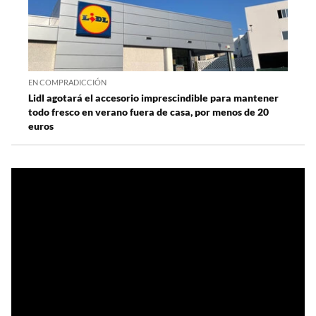
EN COMPRADICCIÓN
Lidl agotará el accesorio imprescindible para mantener
todo fresco en verano fuera de casa, por menos de 20
euros