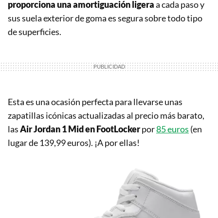
proporciona una amortiguación ligera
a cada paso y
sus suela exterior de goma es segura sobre todo tipo
de superficies.
Esta es una ocasión perfecta para llevarse unas
zapatillas icónicas actualizadas al precio más barato,
las
Air Jordan 1 Mid en FootLocker
por
85 euros
(en
lugar de 139,99 euros). ¡A por ellas!