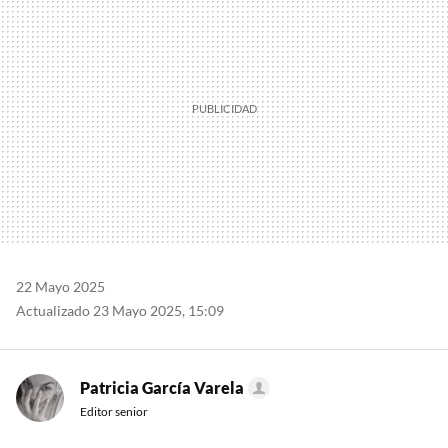
22 Mayo 2025
Actualizado 23 Mayo 2025, 15:09
Patricia García Varela
Editor senior