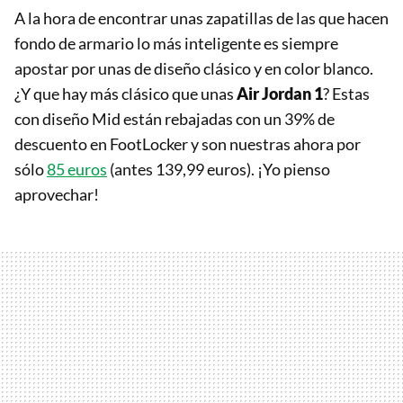
A la hora de encontrar unas zapatillas de las que hacen
fondo de armario lo más inteligente es siempre
apostar por unas de diseño clásico y en color blanco.
¿Y que hay más clásico que unas
Air Jordan 1
? Estas
con diseño Mid están rebajadas con un 39% de
descuento en FootLocker y son nuestras ahora por
sólo
85 euros
(antes 139,99 euros). ¡Yo pienso
aprovechar!