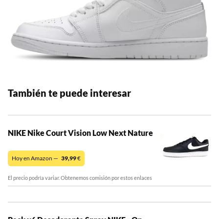
También te puede interesar
NIKE Nike Court Vision Low Next Nature
Hoy en Amazon —
39,99
€
El precio podría variar. Obtenemos comisión por estos enlaces