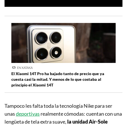
EN XATAKA
El Xiaomi 14T Pro ha bajado tanto de precio que ya
cuesta casi la mitad. Y menos de lo que costaba al
principio el Xiaomi 14T
Tampoco les falta toda la tecnología Nike para ser
unas
deportivas
realmente cómodas: cuentan con una
lengüeta de tela extra suave,
la unidad Air-Sole