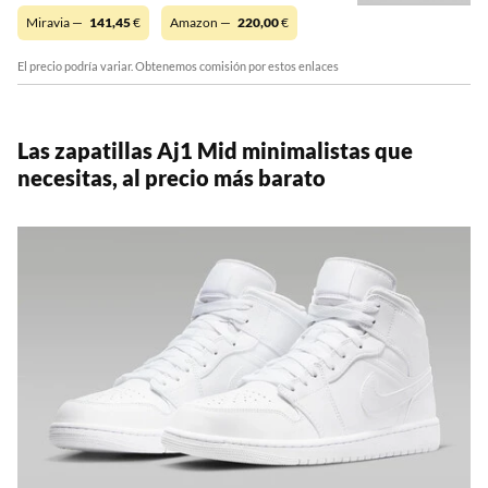
Miravia —
141,45
€
Amazon —
220,00
€
El precio podría variar. Obtenemos comisión por estos enlaces
Las zapatillas Aj1 Mid minimalistas que
necesitas, al precio más barato