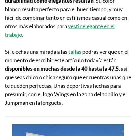
durabilidad como elegantes resultan
. Su color
blanco resulta perfecto para el buen tiempo, y muy
fácil de combinar tanto en estilismos casual como en
otros más elaborados para
vestir elegante en el
trabajo
.
Si le echas una mirada a las
tallas
podrás ver que en el
momento de escribir este artículo todavía están
disponibles en muchas desde la 40 hasta la 47,5
, así
que seas chico o chica seguro que encuentras unas que
te queden perfectas. Unas deportivas hechas para
presumir, con el logo Wings en la zona del tobillo y el
Jumpman en la lengüeta.