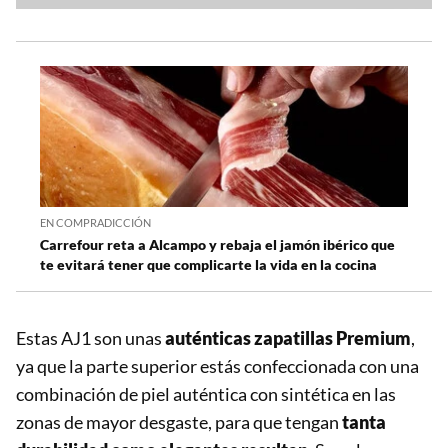
EN COMPRADICCIÓN
Carrefour reta a Alcampo y rebaja el jamón ibérico que
te evitará tener que complicarte la vida en la cocina
Estas AJ1 son unas
auténticas zapatillas Premium
,
ya que la parte superior estás confeccionada con una
combinación de piel auténtica con sintética en las
zonas de mayor desgaste, para que tengan
tanta