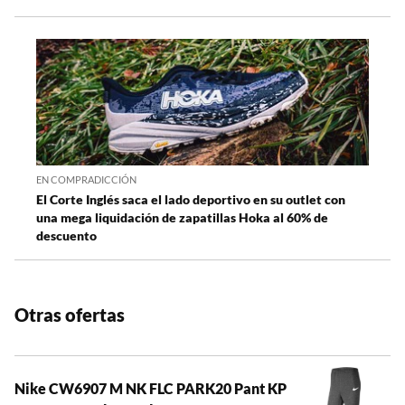
EN COMPRADICCIÓN
El Corte Inglés saca el lado deportivo en su outlet con
una mega liquidación de zapatillas Hoka al 60% de
descuento
Otras ofertas
Nike CW6907 M NK FLC PARK20 Pant KP