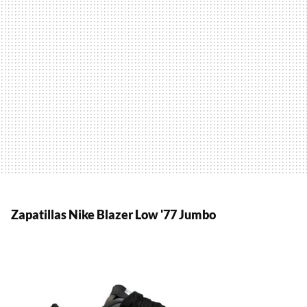
Zapatillas Nike
Blazer Low '77 Jumbo