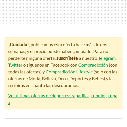
¡Cuidado!
, publicamos esta oferta hace más de dos
semanas, y el precio puede haber cambiado. Para no
perderte ninguna oferta,
suscríbete
a nuestro
Telegram
,
Twitter
o síguenos en Facebook con
Compradicción
(con
todas las ofertas) y
Compradicción Lifestyle
(solo con las
ofertas de Moda, Belleza, Deco, Deportes y Bebés) y las
recibirás en cuanto las descubramos.
Ver últimas ofertas de deportes: zapatillas, running, ropa
»