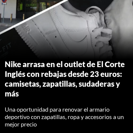
Nike arrasa en el outlet de El Corte
Inglés con rebajas desde 23 euros:
camisetas, zapatillas, sudaderas y
más
Una oportunidad para renovar el armario
deportivo con zapatillas, ropa y accesorios a un
mejor precio