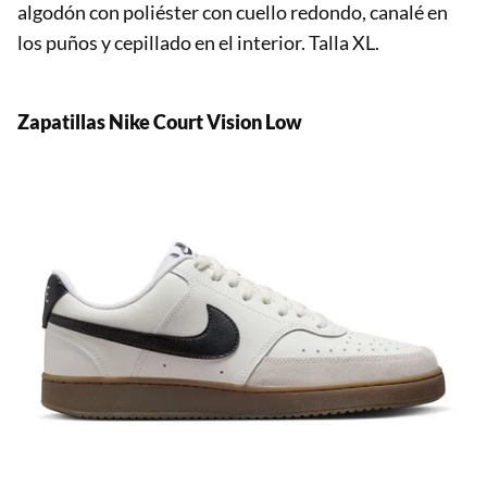
algodón con poliéster con cuello redondo, canalé en
los puños y cepillado en el interior. Talla XL.
Zapatillas Nike
Court Vision Low