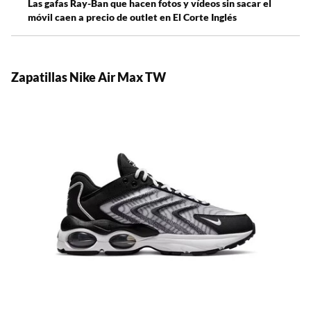
Las gafas Ray-Ban que hacen fotos y vídeos sin sacar el
móvil caen a precio de outlet en El Corte Inglés
Zapatillas Nike
Air Max TW