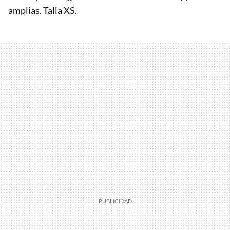
amplias. Talla XS.