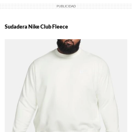
Sudadera Nike
Club Fleece