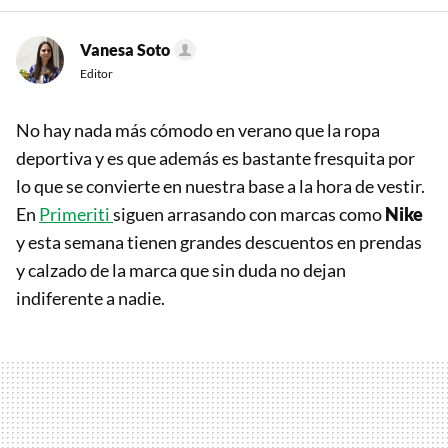
Vanesa Soto
Editor
No hay nada más cómodo en verano que la ropa
deportiva y es que además es bastante fresquita por
lo que se convierte en nuestra base a la hora de vestir.
En
Primeriti
siguen arrasando con marcas como
Nike
y esta semana tienen grandes descuentos en prendas
y calzado de la marca que sin duda no dejan
indiferente a nadie.