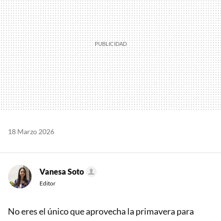
18 Marzo 2026
Vanesa Soto
Editor
No eres el único que aprovecha la primavera para