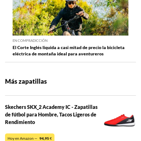
EN COMPRADICCIÓN
El Corte Inglés liquida a casi mitad de precio la bicicleta
eléctrica de montaña ideal para aventureros
Más zapatillas
Skechers SKX_2 Academy IC - Zapatillas
de fútbol para Hombre, Tacos Ligeros de
Rendimiento
Hoy en Amazon —
94,95
€