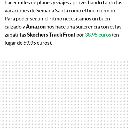
hacer miles de planes y viajes aprovechando tanto las
vacaciones de Semana Santa como el buen tiempo.
Para poder seguir el ritmo necesitamos un buen
calzado y
Amazon
nos hace una sugerencia con estas
zapatillas
Skechers
Track Front
por
38,95 euros
(en
lugar de 69,95 euros).