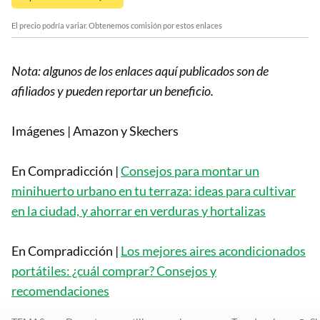
El precio podría variar. Obtenemos comisión por estos enlaces
Nota: algunos de los enlaces aquí publicados son de
afiliados y pueden reportar un beneficio.
Imágenes | Amazon y Skechers
En Compradicción |
Consejos para montar un
minihuerto urbano en tu terraza: ideas para cultivar
en la ciudad, y ahorrar en verduras y hortalizas
En Compradicción |
Los mejores aires acondicionados
portátiles: ¿cuál comprar? Consejos y
recomendaciones