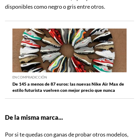
disponibles como negro o gris entre otros.
EN COMPRADICCIÓN
De 145 a menos de 87 euros: las nuevas Nike Air Max de
estilo futurista vuelven con mejor precio que nunca
De la misma marca...
Por si te quedas con ganas de probar otros modelos,