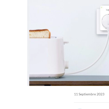
11 Septiembre 2023