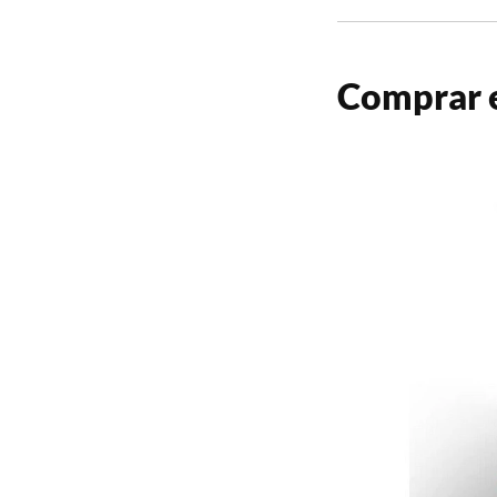
Comprar e