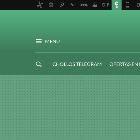
MENÚ
CHOLLOS TELEGRAM
OFERTAS EN
NAVIDAD GAMER