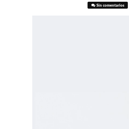
Sin comentarios