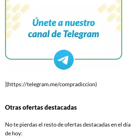
](https://telegram.me/compradiccion)
Otras ofertas destacadas
No te pierdas el resto de ofertas destacadas en el día
de hoy: