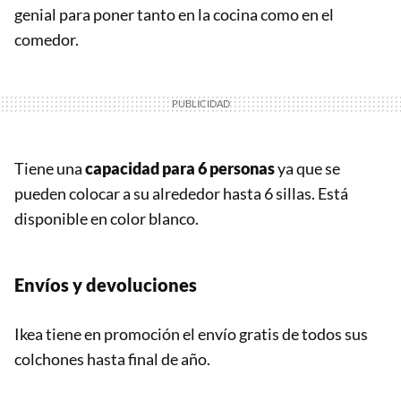
genial para poner tanto en la cocina como en el
comedor.
Tiene una
capacidad para 6 personas
ya que se
pueden colocar a su alrededor hasta 6 sillas. Está
disponible en color blanco.
Envíos y devoluciones
Ikea tiene en promoción el envío gratis de todos sus
colchones hasta final de año.