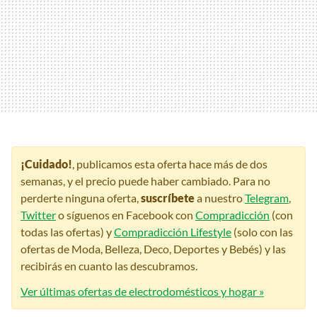
¡Cuidado!
, publicamos esta oferta hace más de dos
semanas, y el precio puede haber cambiado. Para no
perderte ninguna oferta,
suscríbete
a nuestro
Telegram
,
Twitter
o síguenos en Facebook con
Compradicción
(con
todas las ofertas) y
Compradicción Lifestyle
(solo con las
ofertas de Moda, Belleza, Deco, Deportes y Bebés) y las
recibirás en cuanto las descubramos.
Ver últimas ofertas de electrodomésticos y hogar »