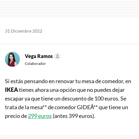
31 Diciembre 2022
Vega Ramos
Colaborador
Si estás pensando en renovar tu mesa de comedor, en
IKEA
tienes ahora una opción que no puedes dejar
escapar ya que tiene un descuento de 100 euros. Se
trata de la mesa** de comedor GIDEÅ** que tiene un
precio de
299 euros
(antes 399 euros).