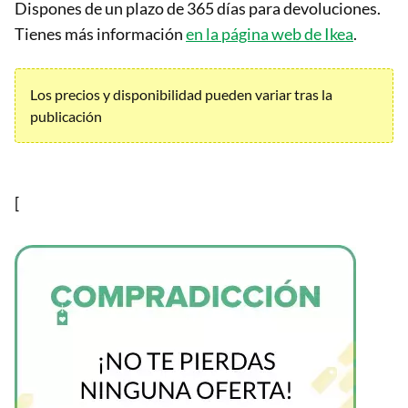
Dispones de un plazo de 365 días para devoluciones.
Tienes más información
en la página web de Ikea
.
Los precios y disponibilidad pueden variar tras la
publicación
[