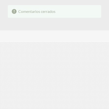
Comentarios cerrados