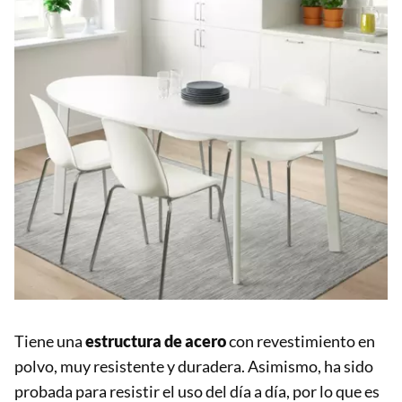
Tiene una
estructura de acero
con revestimiento en
polvo, muy resistente y duradera. Asimismo, ha sido
probada para resistir el uso del día a día, por lo que es