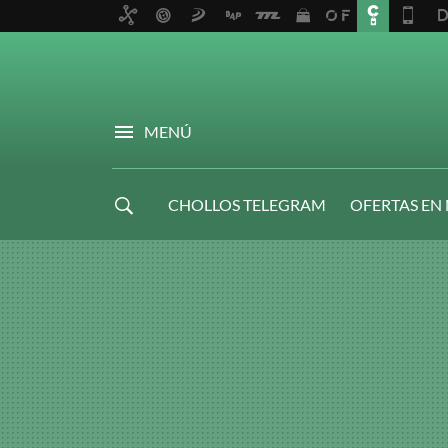
MENÚ
CHOLLOS TELEGRAM
OFERTAS EN
NAVIDAD GAMER