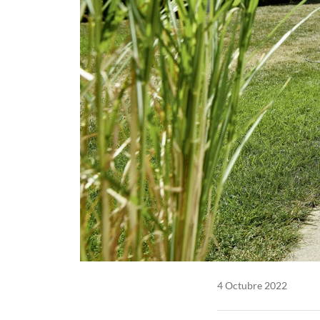
4 Octubre 2022