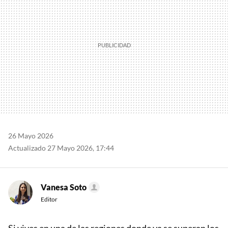
26 Mayo 2026
Actualizado 27 Mayo 2026, 17:44
Vanesa Soto
Editor