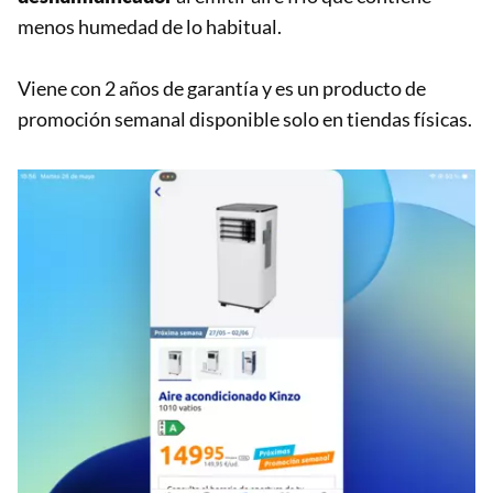
menos humedad de lo habitual.
Viene con 2 años de garantía y es un producto de
promoción semanal disponible solo en tiendas físicas.