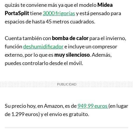
quizás te conviene más ya que el modelo
Midea
PortaSplit
tiene
3000 frigorías
y está pensado para
espacios de hasta 45 metros cuadrados.
Cuenta también con
bomba de calor
para el invierno,
función
deshumidificador
e incluye un compresor
externo, por lo que es
muy silencioso
. Además,
puedes controlarlo desde el móvil.
Su precio hoy, en Amazon, es de
949,99 euros
(en lugar
de 1.299 euros) y el envío es gratuito.