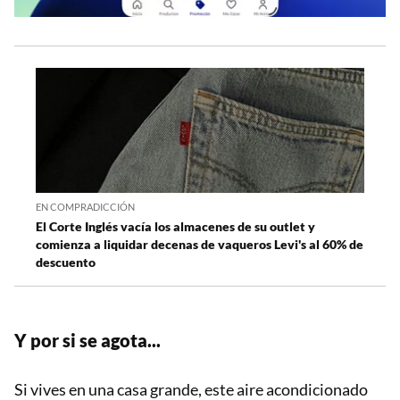
EN COMPRADICCIÓN
El Corte Inglés vacía los almacenes de su outlet y
comienza a liquidar decenas de vaqueros Levi's al 60% de
descuento
Y por si se agota...
Si vives en una casa grande, este aire acondicionado