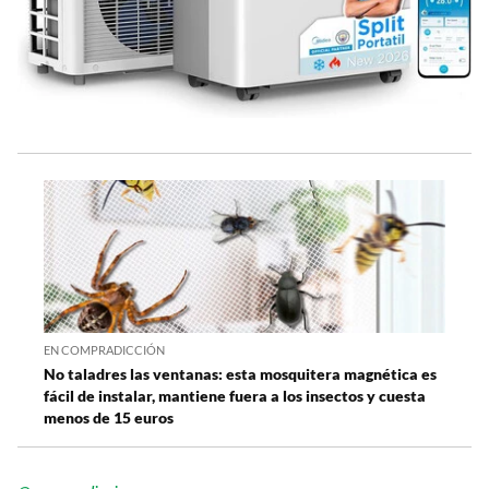
EN COMPRADICCIÓN
No taladres las ventanas: esta mosquitera magnética es
fácil de instalar, mantiene fuera a los insectos y cuesta
menos de 15 euros