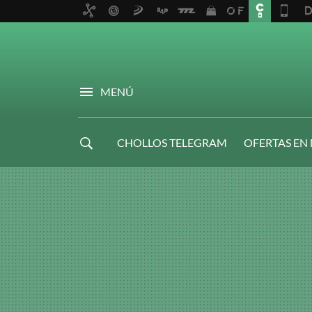
MENÚ
CHOLLOS TELEGRAM
OFERTAS EN
NAVIDAD GAMER