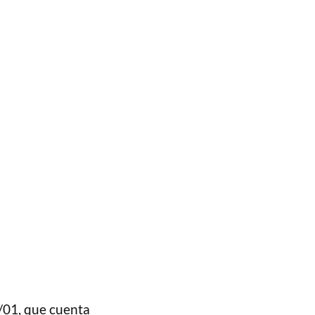
/01, que cuenta