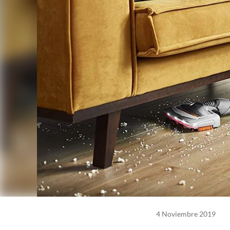
4 Noviembre 2019